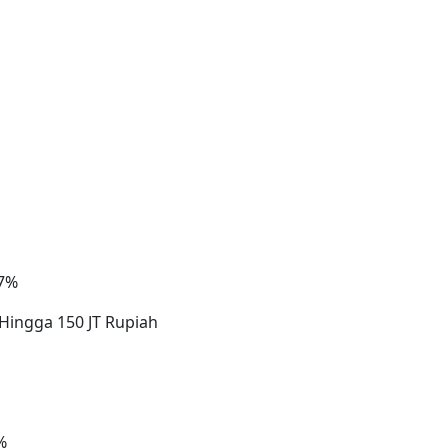
.7%
Hingga 150 JT Rupiah
%