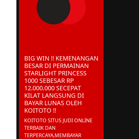
BIG WIN !! KEMENANGAN
BESAR DI PERMAINAN
STARLIGHT PRINCESS
1000 SEBESAR RP
12.000.000 SECEPAT
KILAT LANGSUNG DI
BAYAR LUNAS OLEH
KOITOTO !!
KOITOTO SITUS JUDI ONLINE
TERBAIK DAN
TERPERCAYA,MEMBAYAR