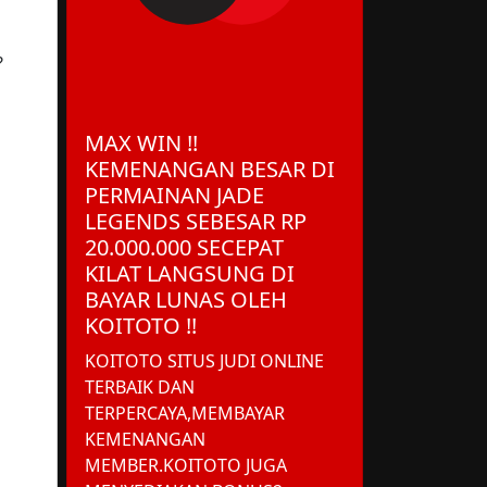
?
MAX WIN !!
KEMENANGAN BESAR DI
PERMAINAN JADE
LEGENDS SEBESAR RP
20.000.000 SECEPAT
KILAT LANGSUNG DI
BAYAR LUNAS OLEH
KOITOTO !!
KOITOTO SITUS JUDI ONLINE
TERBAIK DAN
TERPERCAYA,MEMBAYAR
KEMENANGAN
MEMBER.KOITOTO JUGA