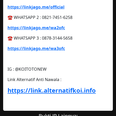
https://linkjago.me/official
☎️ WHATSAPP 2 : 0821-7451-6258
https://linkjago.me/wa2ofc
☎️ WHATSAPP 3 : 0878-3144-5658
https://linkjago.me/wa3ofc
IG : @KOITOTONEW
Link Alternatif Anti Nawala :
https://link.alternatifkoi.info
Bukti JP Lainnya: