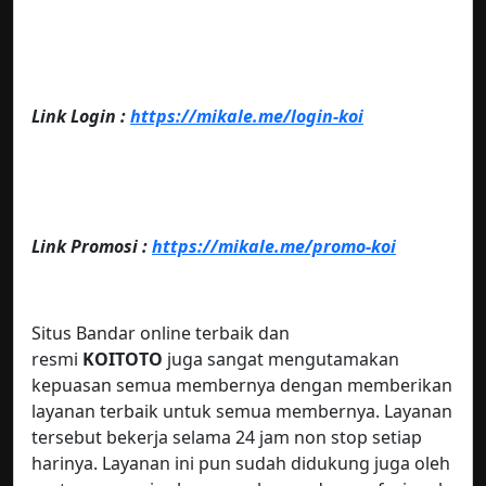
Link Login :
https://mikale.me/login-koi
Link Promosi :
https://mikale.me/promo-koi
Situs Bandar online terbaik dan
resmi
KOITOTO
juga sangat mengutamakan
kepuasan semua membernya dengan memberikan
layanan terbaik untuk semua membernya. Layanan
tersebut bekerja selama 24 jam non stop setiap
harinya. Layanan ini pun sudah didukung juga oleh