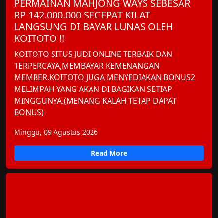
PERMAINAN MAHJONG WAYS SEBESAR
RP 142.000.000 SECEPAT KILAT
LANGSUNG DI BAYAR LUNAS OLEH
KOITOTO !!
KOITOTO SITUS JUDI ONLINE TERBAIK DAN
TERPERCAYA,MEMBAYAR KEMENANGAN
MEMBER.KOITOTO JUGA MENYEDIAKAN BONUS2
MELIMPAH YANG AKAN DI BAGIKAN SETIAP
MINGGUNYA.(MENANG KALAH TETAP DAPAT
BONUS)
Minggu, 09 Agustus 2026
Read More