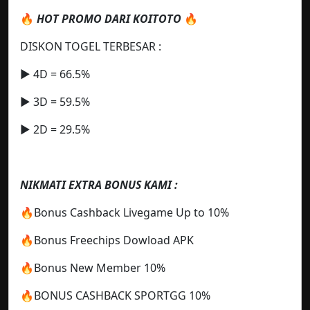
🔥
HOT PROMO DARI KOITOTO
🔥
DISKON TOGEL TERBESAR :
▶️ 4D = 66.5%
▶️ 3D = 59.5%
▶️ 2D = 29.5%
NIKMATI EXTRA BONUS KAMI :
🔥Bonus Cashback Livegame Up to 10%
🔥Bonus Freechips Dowload APK
🔥Bonus New Member 10%
🔥BONUS CASHBACK SPORTGG 10%