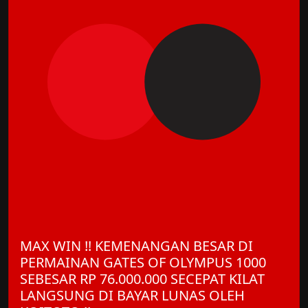
MAX WIN !! KEMENANGAN BESAR DI
PERMAINAN GATES OF OLYMPUS 1000
SEBESAR RP 76.000.000 SECEPAT KILAT
LANGSUNG DI BAYAR LUNAS OLEH