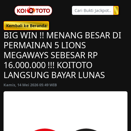
Kembali ke Beranda
BIG WIN !! MENANG BESAR DI
PERMAINAN 5 LIONS
MEGAWAYS SEBESAR RP
16.000.000 !!! KOITOTO
LANGSUNG BAYAR LUNAS
Kamis, 14 Mei 2026 05:49 WIB