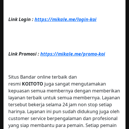
Link Login :
https://mikale.me/login-koi
Link Promosi :
https://mikale.me/promo-koi
Situs Bandar online terbaik dan
resmi
KOITOTO
juga sangat mengutamakan
kepuasan semua membernya dengan memberikan
layanan terbaik untuk semua membernya. Layanan
tersebut bekerja selama 24 jam non stop setiap
harinya. Layanan ini pun sudah didukung juga oleh
customer service berpengalaman dan profesional
yang siap membantu para pemain. Setiap pemain