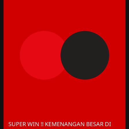
SUPER WIN !! KEMENANGAN BESAR DI