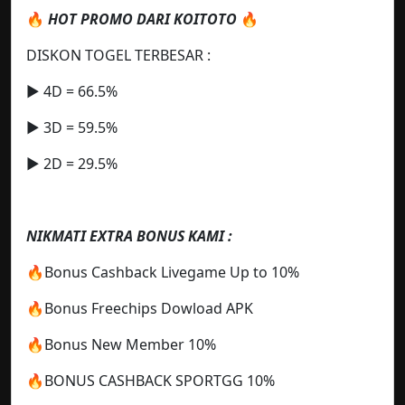
🔥
HOT PROMO DARI KOITOTO
🔥
DISKON TOGEL TERBESAR :
▶️ 4D = 66.5%
▶️ 3D = 59.5%
▶️ 2D = 29.5%
NIKMATI EXTRA BONUS KAMI :
🔥Bonus Cashback Livegame Up to 10%
🔥Bonus Freechips Dowload APK
🔥Bonus New Member 10%
🔥BONUS CASHBACK SPORTGG 10%