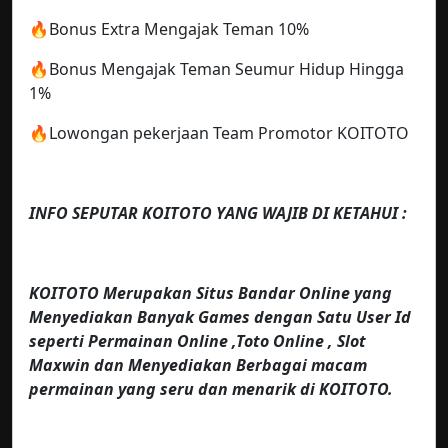
🔥Bonus Extra Mengajak Teman 10%
🔥Bonus Mengajak Teman Seumur Hidup Hingga
1%
🔥Lowongan pekerjaan Team Promotor KOITOTO
INFO SEPUTAR KOITOTO YANG WAJIB DI KETAHUI :
KOITOTO Merupakan Situs Bandar Online yang
Menyediakan Banyak Games dengan Satu User Id
seperti Permainan Online ,Toto Online , Slot
Maxwin dan Menyediakan Berbagai macam
permainan yang seru dan menarik di KOITOTO.