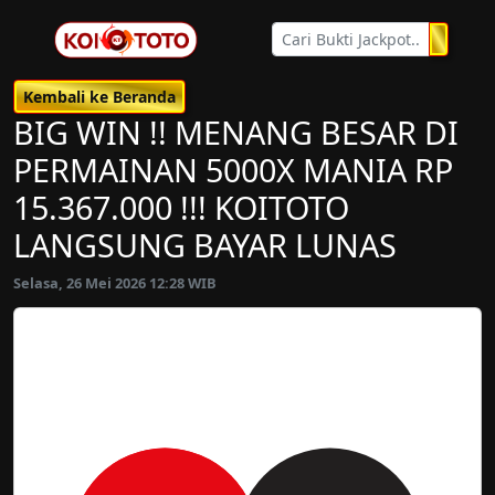
Kembali ke Beranda
BIG WIN !! MENANG BESAR DI
PERMAINAN 5000X MANIA RP
15.367.000 !!! KOITOTO
LANGSUNG BAYAR LUNAS
Selasa, 26 Mei 2026 12:28 WIB