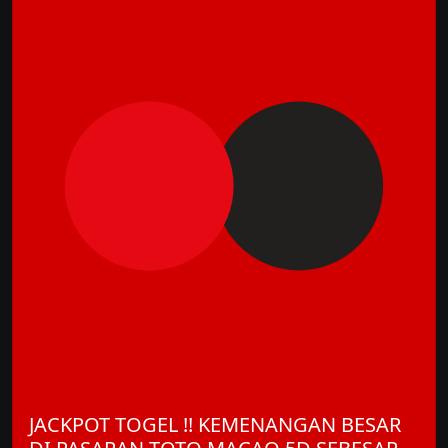
JACKPOT TOGEL !! KEMENANGAN BESAR