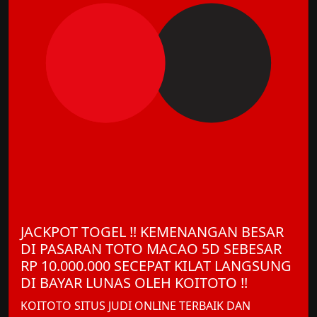
JACKPOT TOGEL !! KEMENANGAN BESAR
DI PASARAN TOTO MACAO 5D SEBESAR
RP 10.000.000 SECEPAT KILAT LANGSUNG
DI BAYAR LUNAS OLEH KOITOTO !!
KOITOTO SITUS JUDI ONLINE TERBAIK DAN