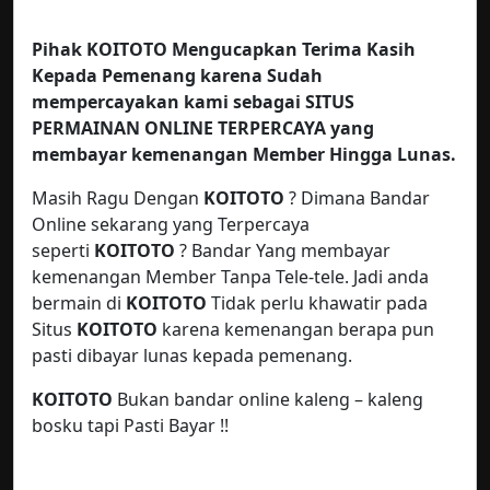
Pihak KOITOTO Mengucapkan Terima Kasih
Kepada Pemenang karena Sudah
mempercayakan kami sebagai SITUS
PERMAINAN ONLINE TERPERCAYA yang
membayar kemenangan Member Hingga Lunas.
Masih Ragu Dengan
KOITOTO
? Dimana Bandar
Online sekarang yang Terpercaya
seperti
KOITOTO
? Bandar Yang membayar
kemenangan Member Tanpa Tele-tele. Jadi anda
bermain di
KOITOTO
Tidak perlu khawatir pada
Situs
KOITOTO
karena kemenangan berapa pun
pasti dibayar lunas kepada pemenang.
KOITOTO
Bukan bandar online kaleng – kaleng
bosku tapi Pasti Bayar !!