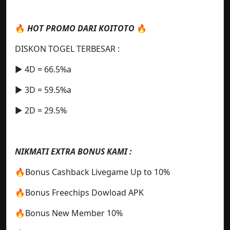
🔥
HOT PROMO DARI KOITOTO
🔥
DISKON TOGEL TERBESAR :
▶️ 4D = 66.5%a
▶️ 3D = 59.5%a
▶️ 2D = 29.5%
NIKMATI EXTRA BONUS KAMI :
🔥Bonus Cashback Livegame Up to 10%
🔥Bonus Freechips Dowload APK
🔥Bonus New Member 10%