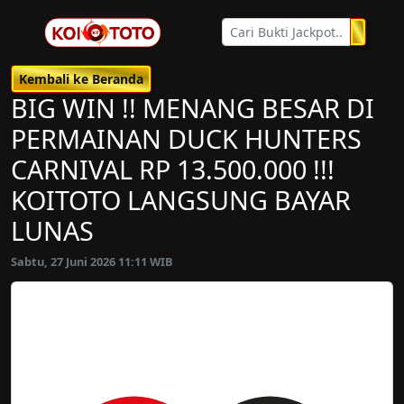
Kembali ke Beranda
BIG WIN !! MENANG BESAR DI
PERMAINAN DUCK HUNTERS
CARNIVAL RP 13.500.000 !!!
KOITOTO LANGSUNG BAYAR
LUNAS
Sabtu, 27 Juni 2026 11:11 WIB