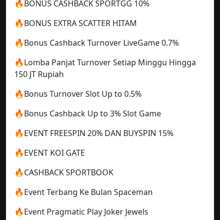
🔥BONUS CASHBACK SPORTGG 10%
🔥BONUS EXTRA SCATTER HITAM
🔥Bonus Cashback Turnover LiveGame 0.7%
🔥Lomba Panjat Turnover Setiap Minggu Hingga
150 JT Rupiah
🔥Bonus Turnover Slot Up to 0.5%
🔥Bonus Cashback Up to 3% Slot Game
🔥EVENT FREESPIN 20% DAN BUYSPIN 15%
🔥EVENT KOI GATE
🔥
CASHBACK SPORTBOOK
🔥Event Terbang Ke Bulan Spaceman
🔥Event Pragmatic Play Joker Jewels