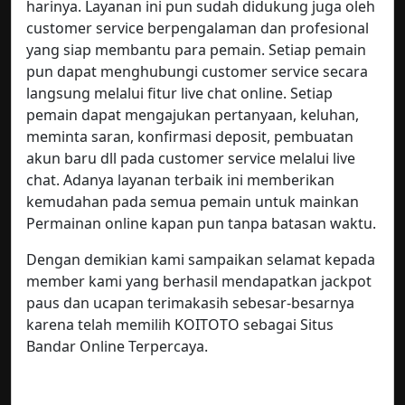
harinya. Layanan ini pun sudah didukung juga oleh
customer service berpengalaman dan profesional
yang siap membantu para pemain. Setiap pemain
pun dapat menghubungi customer service secara
langsung melalui fitur live chat online. Setiap
pemain dapat mengajukan pertanyaan, keluhan,
meminta saran, konfirmasi deposit, pembuatan
akun baru dll pada customer service melalui live
chat. Adanya layanan terbaik ini memberikan
kemudahan pada semua pemain untuk mainkan
Permainan online kapan pun tanpa batasan waktu.
Dengan demikian kami sampaikan selamat kepada
member kami yang berhasil mendapatkan jackpot
paus dan ucapan terimakasih sebesar-besarnya
karena telah memilih KOITOTO sebagai Situs
Bandar Online Terpercaya.