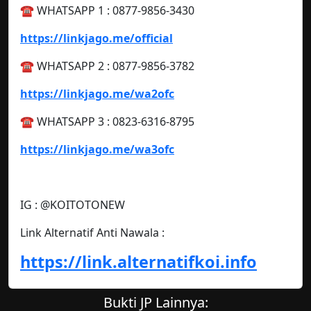
☎️ WHATSAPP 1 : 0877-9856-3430
https://linkjago.me/official
☎️ WHATSAPP 2 : 0877-9856-3782
https://linkjago.me/wa2ofc
☎️ WHATSAPP 3 : 0823-6316-8795
https://linkjago.me/wa3ofc
IG : @KOITOTONEW
Link Alternatif Anti Nawala :
https://link.alternatifkoi.info
Bukti JP Lainnya: