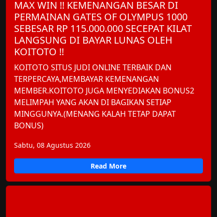
MAX WIN !! KEMENANGAN BESAR DI
PERMAINAN GATES OF OLYMPUS 1000
SEBESAR RP 115.000.000 SECEPAT KILAT
LANGSUNG DI BAYAR LUNAS OLEH
KOITOTO !!
KOITOTO SITUS JUDI ONLINE TERBAIK DAN
TERPERCAYA,MEMBAYAR KEMENANGAN
MEMBER.KOITOTO JUGA MENYEDIAKAN BONUS2
MELIMPAH YANG AKAN DI BAGIKAN SETIAP
MINGGUNYA.(MENANG KALAH TETAP DAPAT
BONUS)
Sabtu, 08 Agustus 2026
Read More