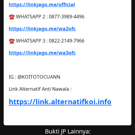
https://linkjago.me/official
☎️ WHATSAPP 2 : 0877-3989-4496
https://linkjago.me/wa2ofc
☎️ WHATSAPP 3 : 0822-2149-7966
https://linkjago.me/wa3ofc
IG : @KOITOTOCUANN
Link Alternatif Anti Nawala :
https://link.alternatifkoi.info
Bukti JP Lainnya: