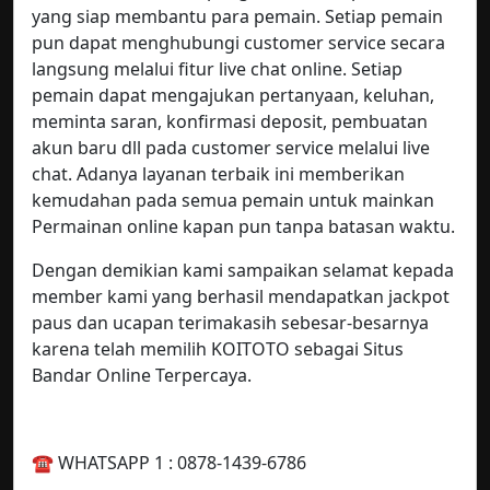
yang siap membantu para pemain. Setiap pemain
pun dapat menghubungi customer service secara
langsung melalui fitur live chat online. Setiap
pemain dapat mengajukan pertanyaan, keluhan,
meminta saran, konfirmasi deposit, pembuatan
akun baru dll pada customer service melalui live
chat. Adanya layanan terbaik ini memberikan
kemudahan pada semua pemain untuk mainkan
Permainan online kapan pun tanpa batasan waktu.
Dengan demikian kami sampaikan selamat kepada
member kami yang berhasil mendapatkan jackpot
paus dan ucapan terimakasih sebesar-besarnya
karena telah memilih KOITOTO sebagai Situs
Bandar Online Terpercaya.
☎️ WHATSAPP 1 : 0878-1439-6786