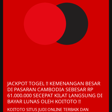
JACKPOT TOGEL !! KEMENANGAN BESAR
DI PASARAN CAMBODIA SEBESAR RP
61.000.000 SECEPAT KILAT LANGSUNG DI
BAYAR LUNAS OLEH KOITOTO !!
KOITOTO SITUS JUDI ONLINE TERBAIK DAN