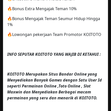
🔥Bonus Extra Mengajak Teman 10%
🔥Bonus Mengajak Teman Seumur Hidup Hingga
1%
🔥Lowongan pekerjaan Team Promotor KOITOTO
INFO SEPUTAR KOITOTO YANG WAJIB DI KETAHUI :
KOITOTO Merupakan Situs Bandar Online yang
Menyediakan Banyak Games dengan Satu User Id
seperti Permainan Online ,Toto Online , Slot
Maxwin dan Menyediakan Berbagai macam
permainan yang seru dan menarik di KOITOTO.