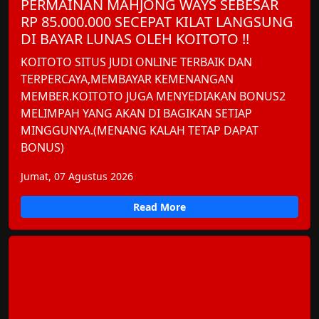
PERMAINAN MAHJONG WAYS SEBESAR
RP 85.000.000 SECEPAT KILAT LANGSUNG
DI BAYAR LUNAS OLEH KOITOTO !!
KOITOTO SITUS JUDI ONLINE TERBAIK DAN
TERPERCAYA,MEMBAYAR KEMENANGAN
MEMBER.KOITOTO JUGA MENYEDIAKAN BONUS2
MELIMPAH YANG AKAN DI BAGIKAN SETIAP
MINGGUNYA.(MENANG KALAH TETAP DAPAT
BONUS)
Jumat, 07 Agustus 2026
Read More