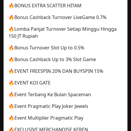
🔥BONUS EXTRA SCATTER HITAM
🔥Bonus Cashback Turnover LiveGame 0.7%
🔥Lomba Panjat Turnover Setiap Minggu Hingga
150 JT Rupiah
🔥Bonus Turnover Slot Up to 0.5%
🔥Bonus Cashback Up to 3% Slot Game
🔥EVENT FREESPIN 20% DAN BUYSPIN 15%
🔥EVENT KOI GATE
🔥Event Terbang Ke Bulan Spaceman
🔥Event Pragmatic Play Joker Jewels
🔥Event Multiplier Pragmatic Play
🔥EXCLUSIVE MERCHANDISE KEREN