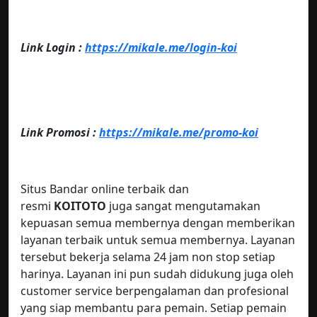
Link Login :
https://mikale.me/login-koi
Link Promosi :
https://mikale.me/promo-koi
Situs Bandar online terbaik dan
resmi
KOITOTO
juga sangat mengutamakan
kepuasan semua membernya dengan memberikan
layanan terbaik untuk semua membernya. Layanan
tersebut bekerja selama 24 jam non stop setiap
harinya. Layanan ini pun sudah didukung juga oleh
customer service berpengalaman dan profesional
yang siap membantu para pemain. Setiap pemain