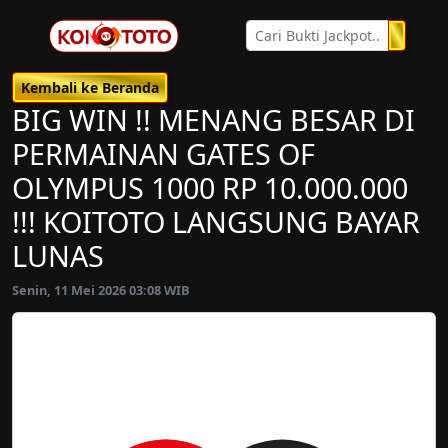
Kembali ke Beranda
BIG WIN !! MENANG BESAR DI
PERMAINAN GATES OF
OLYMPUS 1000 RP 10.000.000
!!! KOITOTO LANGSUNG BAYAR
LUNAS
Senin, 11 Mei 2026 03:08 WIB