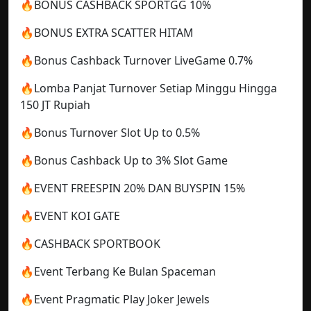
🔥BONUS CASHBACK SPORTGG 10%
🔥BONUS EXTRA SCATTER HITAM
🔥Bonus Cashback Turnover LiveGame 0.7%
🔥Lomba Panjat Turnover Setiap Minggu Hingga
150 JT Rupiah
🔥Bonus Turnover Slot Up to 0.5%
🔥Bonus Cashback Up to 3% Slot Game
🔥EVENT FREESPIN 20% DAN BUYSPIN 15%
🔥EVENT KOI GATE
🔥
CASHBACK SPORTBOOK
🔥Event Terbang Ke Bulan Spaceman
🔥Event Pragmatic Play Joker Jewels