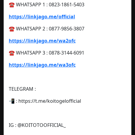
☎️ WHATSAPP 1 : 0823-1861-5403
https://linkjago.me/official
☎️ WHATSAPP 2 : 0877-9856-3807
https://linkjago.me/wa2ofc
☎️ WHATSAPP 3 : 0878-3144-6091
https://linkjago.me/wa3ofc
TELEGRAM :
📲 : https://t.me/koitogelofficial
IG : @KOITOTOOFFICIAL_