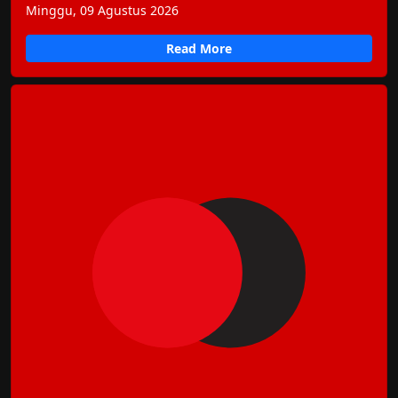
Minggu, 09 Agustus 2026
Read More