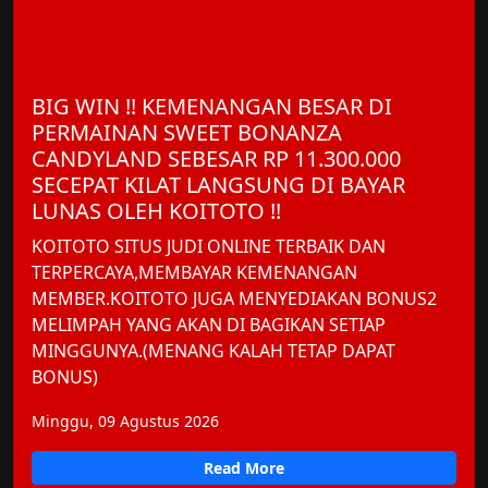
BIG WIN !! KEMENANGAN BESAR DI
PERMAINAN SWEET BONANZA
CANDYLAND SEBESAR RP 11.300.000
SECEPAT KILAT LANGSUNG DI BAYAR
LUNAS OLEH KOITOTO !!
KOITOTO SITUS JUDI ONLINE TERBAIK DAN
TERPERCAYA,MEMBAYAR KEMENANGAN
MEMBER.KOITOTO JUGA MENYEDIAKAN BONUS2
MELIMPAH YANG AKAN DI BAGIKAN SETIAP
MINGGUNYA.(MENANG KALAH TETAP DAPAT
BONUS)
Minggu, 09 Agustus 2026
Read More