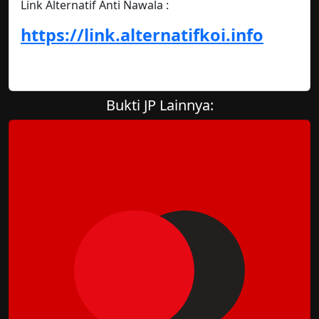
Link Alternatif Anti Nawala :
https://link.alternatifkoi.info
Bukti JP Lainnya: