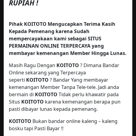
RUPIAH !
Pihak KOITOTO Mengucapkan Terima Kasih
Kepada Pemenang karena Sudah
mempercayakaan kami sebagai SITUS
PERMAINAN ONLINE TERPERCAYA yang
membayar kemenangan Member Hingga Lunas.
Masih Ragu Dengan
KOITOTO
? Dimana Bandar
Online sekarang yang Terpercaya
seperti
KOITOTO
? Bandar Yang membayar
kemenangan Member Tanpa Tele-tele. Jadi anda
bermain di
KOITOTO
Tidak perlu khawatir pada
Situs
KOITOTO
karena kemenangan berapa pun
pasti dibayar lunas kepada pemenang.
KOITOTO
Bukan bandar online kaleng – kaleng
bosku tapi Pasti Bayar !!