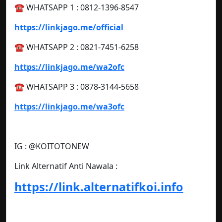
☎️ WHATSAPP 1 : 0812-1396-8547
https://linkjago.me/official
☎️ WHATSAPP 2 : 0821-7451-6258
https://linkjago.me/wa2ofc
☎️ WHATSAPP 3 : 0878-3144-5658
https://linkjago.me/wa3ofc
IG : @KOITOTONEW
Link Alternatif Anti Nawala :
https://link.alternatifkoi.info