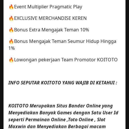
🔥Event Multiplier Pragmatic Play
🔥EXCLUSIVE MERCHANDISE KEREN
🔥Bonus Extra Mengajak Teman 10%
🔥Bonus Mengajak Teman Seumur Hidup Hingga
1%
🔥Lowongan pekerjaan Team Promotor KOITOTO
INFO SEPUTAR KOITOTO YANG WAJIB DI KETAHUI :
KOITOTO Merupakan Situs Bandar Online yang
Menyediakan Banyak Games dengan Satu User Id
seperti Permainan Online ,Toto Online , Slot
Maxwin dan Menyediakan Berbagai macam