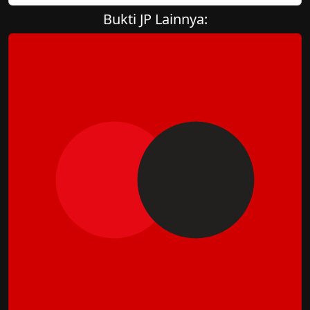
Bukti JP Lainnya: