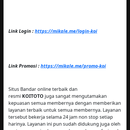
Link Login :
https://mikale.me/login-koi
Link Promosi :
https://mikale.me/promo-koi
Situs Bandar online terbaik dan
resmi
KOITOTO
juga sangat mengutamakan
kepuasan semua membernya dengan memberikan
layanan terbaik untuk semua membernya. Layanan
tersebut bekerja selama 24 jam non stop setiap
harinya. Layanan ini pun sudah didukung juga oleh