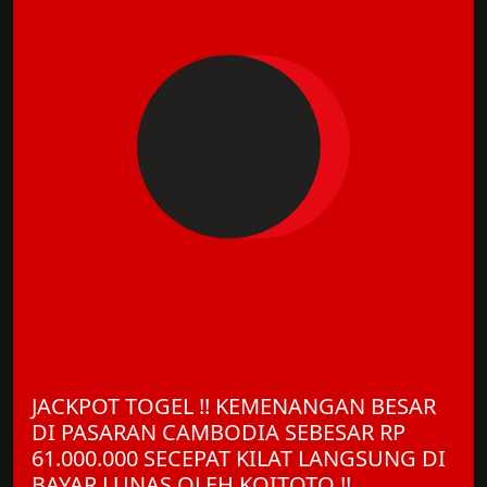
JACKPOT TOGEL !! KEMENANGAN BESAR
DI PASARAN CAMBODIA SEBESAR RP
61.000.000 SECEPAT KILAT LANGSUNG DI
BAYAR LUNAS OLEH KOITOTO !!