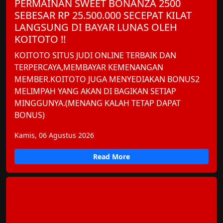
PERMAINAN SWEET BONANZA 2500
SEBESAR RP 25.500.000 SECEPAT KILAT
LANGSUNG DI BAYAR LUNAS OLEH
KOITOTO !!
KOITOTO SITUS JUDI ONLINE TERBAIK DAN
TERPERCAYA,MEMBAYAR KEMENANGAN
MEMBER.KOITOTO JUGA MENYEDIAKAN BONUS2
MELIMPAH YANG AKAN DI BAGIKAN SETIAP
MINGGUNYA.(MENANG KALAH TETAP DAPAT
BONUS)
Kamis, 06 Agustus 2026
Read More