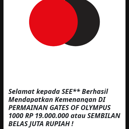
Selamat kepada SEE** Berhasil
Mendapatkan Kemenangan DI
PERMAINAN GATES OF OLYMPUS
1000 RP 19.000.000 atau SEMBILAN
BELAS JUTA RUPIAH !