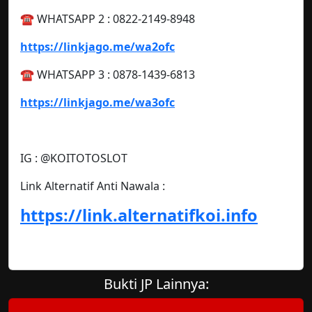
☎️ WHATSAPP 2 : 0822-2149-8948
https://linkjago.me/wa2ofc
☎️ WHATSAPP 3 : 0878-1439-6813
https://linkjago.me/wa3ofc
IG : @KOITOTOSLOT
Link Alternatif Anti Nawala :
https://link.alternatifkoi.info
Bukti JP Lainnya: