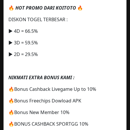
🔥
HOT PROMO DARI KOITOTO
🔥
DISKON TOGEL TERBESAR :
▶️ 4D = 66.5%
▶️ 3D = 59.5%
▶️ 2D = 29.5%
NIKMATI EXTRA BONUS KAMI :
🔥Bonus Cashback Livegame Up to 10%
🔥Bonus Freechips Dowload APK
🔥Bonus New Member 10%
🔥BONUS CASHBACK SPORTGG 10%