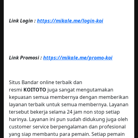
Link Login :
https://mikale.me/login-koi
Link Promosi :
https://mikale.me/promo-koi
Situs Bandar online terbaik dan
resmi
KOITOTO
juga sangat mengutamakan
kepuasan semua membernya dengan memberikan
layanan terbaik untuk semua membernya. Layanan
tersebut bekerja selama 24 jam non stop setiap
harinya. Layanan ini pun sudah didukung juga oleh
customer service berpengalaman dan profesional
yang siap membantu para pemain. Setiap pemain