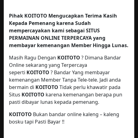
Pihak KOITOTO Mengucapkan Terima Kasih
Kepada Pemenang karena Sudah
mempercayakan kami sebagai SITUS
PERMAINAN ONLINE TERPERCAYA yang
membayar kemenangan Member Hingga Lunas.
Masih Ragu Dengan
KOITOTO
? Dimana Bandar
Online sekarang yang Terpercaya
seperti
KOITOTO
? Bandar Yang membayar
kemenangan Member Tanpa Tele-tele. Jadi anda
bermain di
KOITOTO
Tidak perlu khawatir pada
Situs
KOITOTO
karena kemenangan berapa pun
pasti dibayar lunas kepada pemenang.
KOITOTO
Bukan bandar online kaleng – kaleng
bosku tapi Pasti Bayar !!