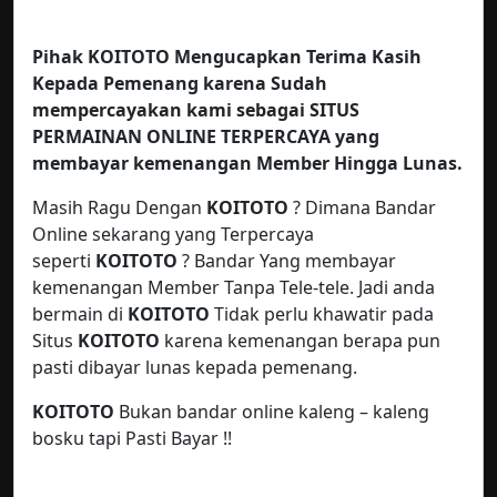
Pihak KOITOTO Mengucapkan Terima Kasih
Kepada Pemenang karena Sudah
mempercayakan kami sebagai SITUS
PERMAINAN ONLINE TERPERCAYA yang
membayar kemenangan Member Hingga Lunas.
Masih Ragu Dengan
KOITOTO
? Dimana Bandar
Online sekarang yang Terpercaya
seperti
KOITOTO
? Bandar Yang membayar
kemenangan Member Tanpa Tele-tele. Jadi anda
bermain di
KOITOTO
Tidak perlu khawatir pada
Situs
KOITOTO
karena kemenangan berapa pun
pasti dibayar lunas kepada pemenang.
KOITOTO
Bukan bandar online kaleng – kaleng
bosku tapi Pasti Bayar !!