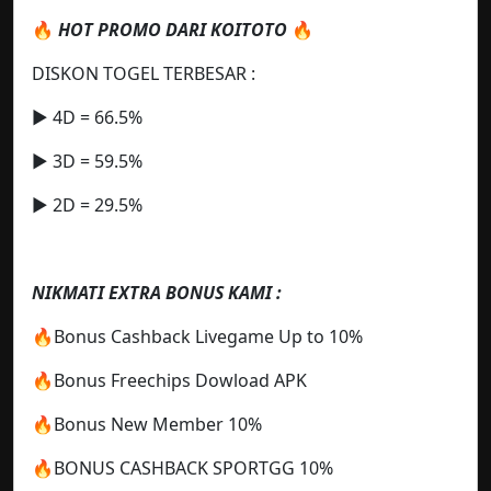
🔥
HOT PROMO DARI KOITOTO
🔥
DISKON TOGEL TERBESAR :
▶️ 4D = 66.5%
▶️ 3D = 59.5%
▶️ 2D = 29.5%
NIKMATI EXTRA BONUS KAMI :
🔥Bonus Cashback Livegame Up to 10%
🔥Bonus Freechips Dowload APK
🔥Bonus New Member 10%
🔥BONUS CASHBACK SPORTGG 10%