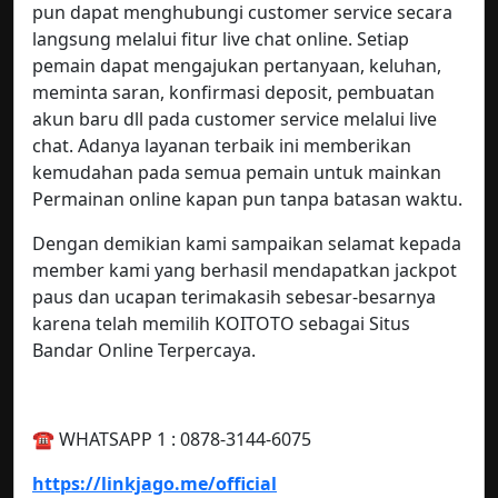
pun dapat menghubungi customer service secara
langsung melalui fitur live chat online. Setiap
pemain dapat mengajukan pertanyaan, keluhan,
meminta saran, konfirmasi deposit, pembuatan
akun baru dll pada customer service melalui live
chat. Adanya layanan terbaik ini memberikan
kemudahan pada semua pemain untuk mainkan
Permainan online kapan pun tanpa batasan waktu.
Dengan demikian kami sampaikan selamat kepada
member kami yang berhasil mendapatkan jackpot
paus dan ucapan terimakasih sebesar-besarnya
karena telah memilih KOITOTO sebagai Situs
Bandar Online Terpercaya.
☎️ WHATSAPP 1 : 0878-3144-6075
https://linkjago.me/official