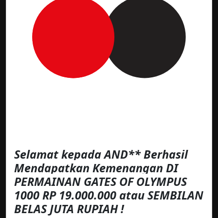
Selamat kepada AND** Berhasil
Mendapatkan Kemenangan DI
PERMAINAN GATES OF OLYMPUS
1000 RP 19.000.000 atau SEMBILAN
BELAS JUTA RUPIAH !