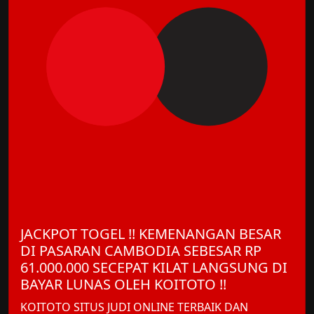
JACKPOT TOGEL !! KEMENANGAN BESAR
DI PASARAN CAMBODIA SEBESAR RP
61.000.000 SECEPAT KILAT LANGSUNG DI
BAYAR LUNAS OLEH KOITOTO !!
KOITOTO SITUS JUDI ONLINE TERBAIK DAN