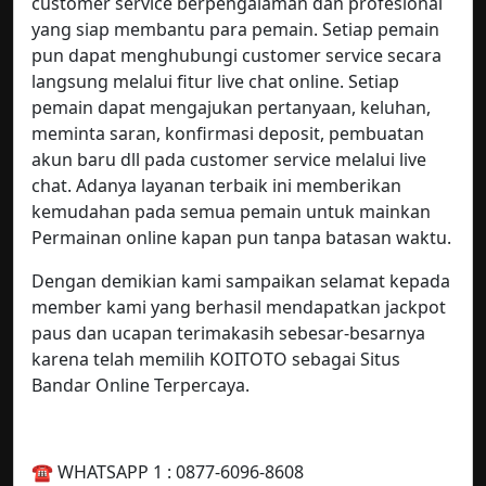
customer service berpengalaman dan profesional
yang siap membantu para pemain. Setiap pemain
pun dapat menghubungi customer service secara
langsung melalui fitur live chat online. Setiap
pemain dapat mengajukan pertanyaan, keluhan,
meminta saran, konfirmasi deposit, pembuatan
akun baru dll pada customer service melalui live
chat. Adanya layanan terbaik ini memberikan
kemudahan pada semua pemain untuk mainkan
Permainan online kapan pun tanpa batasan waktu.
Dengan demikian kami sampaikan selamat kepada
member kami yang berhasil mendapatkan jackpot
paus dan ucapan terimakasih sebesar-besarnya
karena telah memilih KOITOTO sebagai Situs
Bandar Online Terpercaya.
☎️ WHATSAPP 1 : 0877-6096-8608