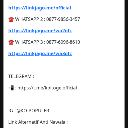
https://linkjago.me/official
☎️ WHATSAPP 2 : 0877-9856-3457
https://linkjago.me/wa2ofc
☎️ WHATSAPP 3 : 0877-6096-8610
https://linkjago.me/wa3ofc
TELEGRAM :
📲 : https://t.me/koitogelofficial
IG : @KOIPOPULER
Link Alternatif Anti Nawala :