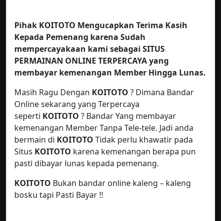
Pihak KOITOTO Mengucapkan Terima Kasih
Kepada Pemenang karena Sudah
mempercayakaan kami sebagai SITUS
PERMAINAN ONLINE TERPERCAYA yang
membayar kemenangan Member Hingga Lunas.
Masih Ragu Dengan
KOITOTO
? Dimana Bandar
Online sekarang yang Terpercaya
seperti
KOITOTO
? Bandar Yang membayar
kemenangan Member Tanpa Tele-tele. Jadi anda
bermain di
KOITOTO
Tidak perlu khawatir pada
Situs
KOITOTO
karena kemenangan berapa pun
pasti dibayar lunas kepada pemenang.
KOITOTO
Bukan bandar online kaleng – kaleng
bosku tapi Pasti Bayar !!