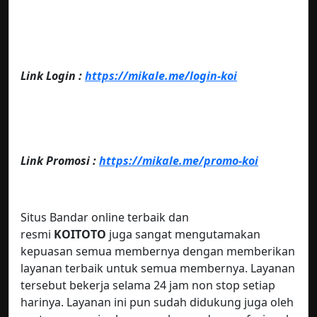
Link Login :
https://mikale.me/login-koi
Link Promosi :
https://mikale.me/promo-koi
Situs Bandar online terbaik dan
resmi
KOITOTO
juga sangat mengutamakan
kepuasan semua membernya dengan memberikan
layanan terbaik untuk semua membernya. Layanan
tersebut bekerja selama 24 jam non stop setiap
harinya. Layanan ini pun sudah didukung juga oleh