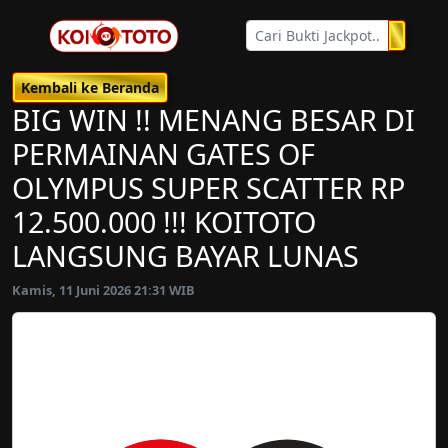
Kembali ke Beranda
BIG WIN !! MENANG BESAR DI
PERMAINAN GATES OF
OLYMPUS SUPER SCATTER RP
12.500.000 !!! KOITOTO
LANGSUNG BAYAR LUNAS
Kamis, 11 Juni 2026 21:31 WIB