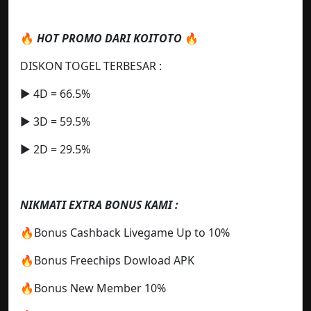
🔥
HOT PROMO DARI KOITOTO
🔥
DISKON TOGEL TERBESAR :
▶️ 4D = 66.5%
▶️ 3D = 59.5%
▶️ 2D = 29.5%
NIKMATI EXTRA BONUS KAMI :
🔥Bonus Cashback Livegame Up to 10%
🔥Bonus Freechips Dowload APK
🔥Bonus New Member 10%