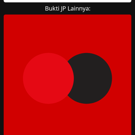
Bukti JP Lainnya: