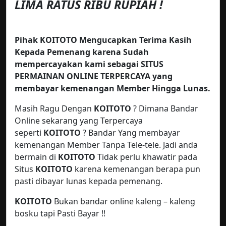
LIMA RATUS RIBU RUPIAH !
Pihak KOITOTO Mengucapkan Terima Kasih
Kepada Pemenang karena Sudah
mempercayakan kami sebagai SITUS
PERMAINAN ONLINE TERPERCAYA yang
membayar kemenangan Member Hingga Lunas.
Masih Ragu Dengan
KOITOTO
? Dimana Bandar
Online sekarang yang Terpercaya
seperti
KOITOTO
? Bandar Yang membayar
kemenangan Member Tanpa Tele-tele. Jadi anda
bermain di
KOITOTO
Tidak perlu khawatir pada
Situs
KOITOTO
karena kemenangan berapa pun
pasti dibayar lunas kepada pemenang.
KOITOTO
Bukan bandar online kaleng – kaleng
bosku tapi Pasti Bayar !!