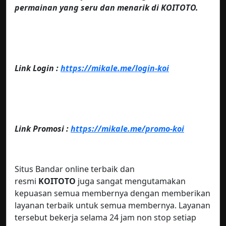
permainan yang seru dan menarik di KOITOTO.
Link Login :
https://mikale.me/login-koi
Link Promosi :
https://mikale.me/promo-koi
Situs Bandar online terbaik dan
resmi
KOITOTO
juga sangat mengutamakan
kepuasan semua membernya dengan memberikan
layanan terbaik untuk semua membernya. Layanan
tersebut bekerja selama 24 jam non stop setiap