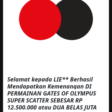
Selamat kepada LIE** Berhasil
Mendapatkan Kemenangan DI
PERMAINAN GATES OF OLYMPUS
SUPER SCATTER SEBESAR RP
12.500.000 atau DUA BELAS JUTA