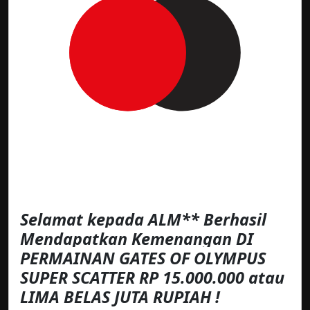
Selamat kepada ALM** Berhasil
Mendapatkan Kemenangan DI
PERMAINAN GATES OF OLYMPUS
SUPER SCATTER RP 15.000.000 atau
LIMA BELAS JUTA RUPIAH !