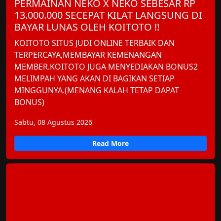
PERMAINAN NEKO X NEKO SEBESAR RP
13.000.000 SECEPAT KILAT LANGSUNG DI
BAYAR LUNAS OLEH KOITOTO !!
KOITOTO SITUS JUDI ONLINE TERBAIK DAN
TERPERCAYA,MEMBAYAR KEMENANGAN
MEMBER.KOITOTO JUGA MENYEDIAKAN BONUS2
MELIMPAH YANG AKAN DI BAGIKAN SETIAP
MINGGUNYA.(MENANG KALAH TETAP DAPAT
BONUS)
Sabtu, 08 Agustus 2026
Read More