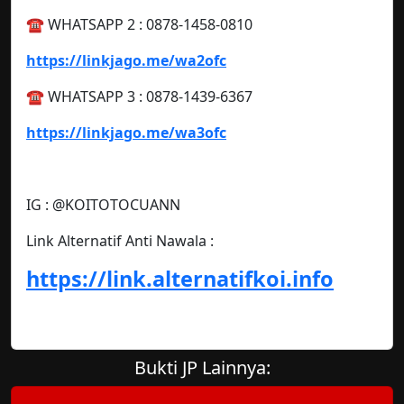
☎️ WHATSAPP 2 : 0878-1458-0810
https://linkjago.me/wa2ofc
☎️ WHATSAPP 3 : 0878-1439-6367
https://linkjago.me/wa3ofc
IG : @KOITOTOCUANN
Link Alternatif Anti Nawala :
https://link.alternatifkoi.info
Bukti JP Lainnya: