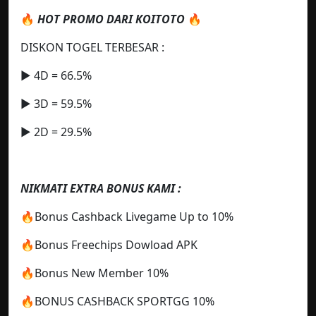
🔥
HOT PROMO DARI KOITOTO
🔥
DISKON TOGEL TERBESAR :
▶️ 4D = 66.5%
▶️ 3D = 59.5%
▶️ 2D = 29.5%
NIKMATI EXTRA BONUS KAMI :
🔥Bonus Cashback Livegame Up to 10%
🔥Bonus Freechips Dowload APK
🔥Bonus New Member 10%
🔥BONUS CASHBACK SPORTGG 10%