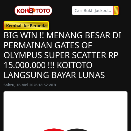
Kembali ke Beranda
BIG WIN !! MENANG BESAR DI
PERMAINAN GATES OF
OLYMPUS SUPER SCATTER RP
15.000.000 !!! KOITOTO
LANGSUNG BAYAR LUNAS
Sabtu, 16 Mei 2026 18:52 WIB