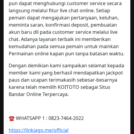
pun dapat menghubungi customer service secara
langsung melalui fitur live chat online. Setiap
pemain dapat mengajukan pertanyaan, keluhan,
meminta saran, konfirmasi deposit, pembuatan
akun baru dll pada customer service melalui live
chat. Adanya layanan terbaik ini memberikan
kemudahan pada semua pemain untuk mainkan
Permainan online kapan pun tanpa batasan waktu.
Dengan demikian kami sampaikan selamat kepada
member kami yang berhasil mendapatkan jackpot
paus dan ucapan terimakasih sebesar-besarnya
karena telah memilih KOITOTO sebagai Situs
Bandar Online Terpercaya.
☎️ WHATSAPP 1 : 0823-7464-2022
https://linkjago.me/official