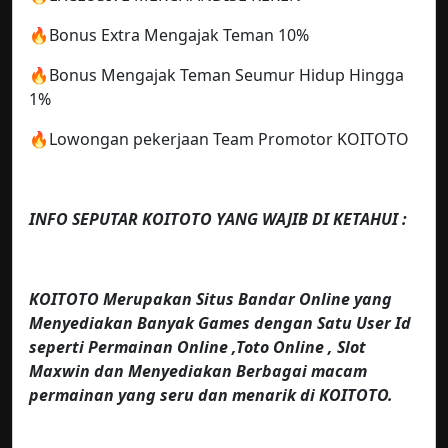
🔥Bonus Extra Mengajak Teman 10%
🔥Bonus Mengajak Teman Seumur Hidup Hingga
1%
🔥Lowongan pekerjaan Team Promotor KOITOTO
INFO SEPUTAR KOITOTO YANG WAJIB DI KETAHUI :
KOITOTO Merupakan Situs Bandar Online yang
Menyediakan Banyak Games dengan Satu User Id
seperti Permainan Online ,Toto Online , Slot
Maxwin dan Menyediakan Berbagai macam
permainan yang seru dan menarik di KOITOTO.