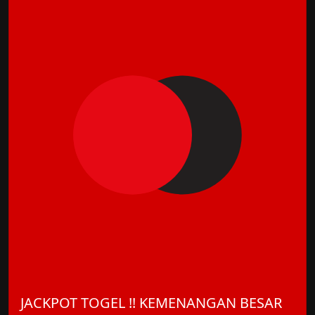
JACKPOT TOGEL !! KEMENANGAN BESAR