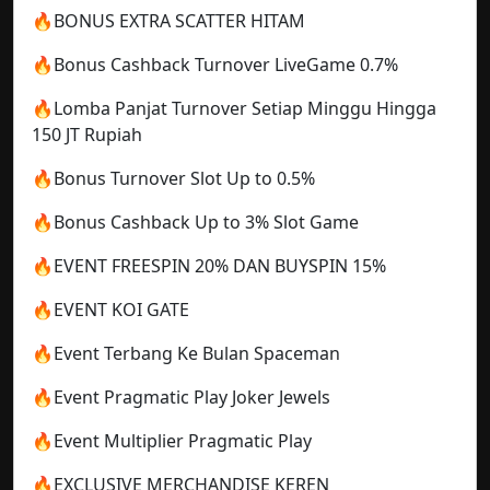
🔥BONUS EXTRA SCATTER HITAM
🔥Bonus Cashback Turnover LiveGame 0.7%
🔥Lomba Panjat Turnover Setiap Minggu Hingga
150 JT Rupiah
🔥Bonus Turnover Slot Up to 0.5%
🔥Bonus Cashback Up to 3% Slot Game
🔥EVENT FREESPIN 20% DAN BUYSPIN 15%
🔥EVENT KOI GATE
🔥Event Terbang Ke Bulan Spaceman
🔥Event Pragmatic Play Joker Jewels
🔥Event Multiplier Pragmatic Play
🔥EXCLUSIVE MERCHANDISE KEREN