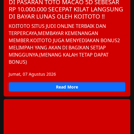
DI PASARAN TOTO MACAO 5D SEBESAR
RP 10.000.000 SECEPAT KILAT LANGSUNG
DI BAYAR LUNAS OLEH KOITOTO !!
KOITOTO SITUS JUDI ONLINE TERBAIK DAN
TERPERCAYA,MEMBAYAR KEMENANGAN
MEMBER.KOITOTO JUGA MENYEDIAKAN BONUS2
MELIMPAH YANG AKAN DI BAGIKAN SETIAP
MINGGUNYA.(MENANG KALAH TETAP DAPAT
BONUS)
Jumat, 07 Agustus 2026
Read More