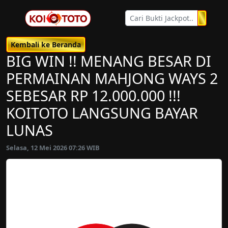
Kembali ke Beranda
BIG WIN !! MENANG BESAR DI
PERMAINAN MAHJONG WAYS 2
SEBESAR RP 12.000.000 !!!
KOITOTO LANGSUNG BAYAR
LUNAS
Selasa, 12 Mei 2026 07:26 WIB