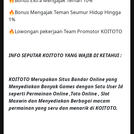
🔥Bonus Extra Mengajak Teman 10%
🔥Bonus Mengajak Teman Seumur Hidup Hingga
1%
🔥Lowongan pekerjaan Team Promotor KOITOTO
INFO SEPUTAR KOITOTO YANG WAJIB DI KETAHUI :
KOITOTO Merupakan Situs Bandar Online yang
Menyediakan Banyak Games dengan Satu User Id
seperti Permainan Online ,Toto Online , Slot
Maxwin dan Menyediakan Berbagai macam
permainan yang seru dan menarik di KOITOTO.