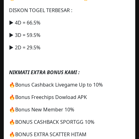
DISKON TOGEL TERBESAR :
▶️ 4D = 66.5%
▶️ 3D = 59.5%
▶️ 2D = 29.5%
NIKMATI EXTRA BONUS KAMI :
🔥Bonus Cashback Livegame Up to 10%
🔥Bonus Freechips Dowload APK
🔥Bonus New Member 10%
🔥BONUS CASHBACK SPORTGG 10%
🔥BONUS EXTRA SCATTER HITAM