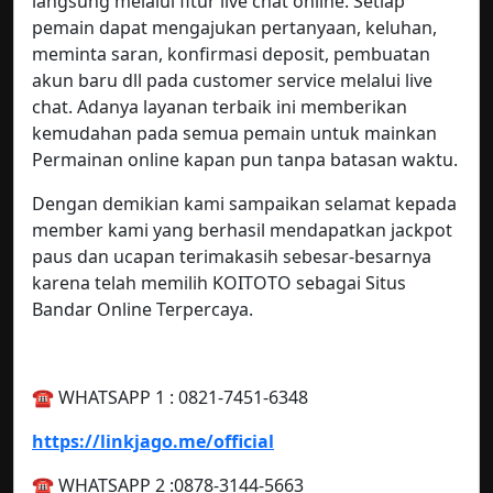
langsung melalui fitur live chat online. Setiap
pemain dapat mengajukan pertanyaan, keluhan,
meminta saran, konfirmasi deposit, pembuatan
akun baru dll pada customer service melalui live
chat. Adanya layanan terbaik ini memberikan
kemudahan pada semua pemain untuk mainkan
Permainan online kapan pun tanpa batasan waktu.
Dengan demikian kami sampaikan selamat kepada
member kami yang berhasil mendapatkan jackpot
paus dan ucapan terimakasih sebesar-besarnya
karena telah memilih KOITOTO sebagai Situs
Bandar Online Terpercaya.
☎️ WHATSAPP 1 : 0821-7451-6348
https://linkjago.me/official
☎️ WHATSAPP 2 :0878-3144-5663