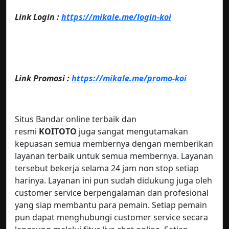
Link Login :
https://mikale.me/login-koi
Link Promosi :
https://mikale.me/promo-koi
Situs Bandar online terbaik dan
resmi
KOITOTO
juga sangat mengutamakan
kepuasan semua membernya dengan memberikan
layanan terbaik untuk semua membernya. Layanan
tersebut bekerja selama 24 jam non stop setiap
harinya. Layanan ini pun sudah didukung juga oleh
customer service berpengalaman dan profesional
yang siap membantu para pemain. Setiap pemain
pun dapat menghubungi customer service secara