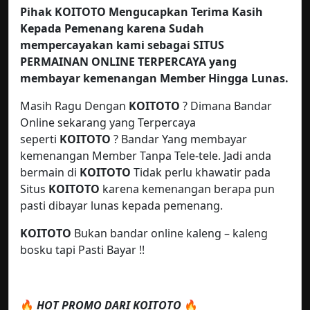
Pihak KOITOTO Mengucapkan Terima Kasih
Kepada Pemenang karena Sudah
mempercayakan kami sebagai SITUS
PERMAINAN ONLINE TERPERCAYA yang
membayar kemenangan Member Hingga Lunas.
Masih Ragu Dengan
KOITOTO
? Dimana Bandar
Online sekarang yang Terpercaya
seperti
KOITOTO
? Bandar Yang membayar
kemenangan Member Tanpa Tele-tele. Jadi anda
bermain di
KOITOTO
Tidak perlu khawatir pada
Situs
KOITOTO
karena kemenangan berapa pun
pasti dibayar lunas kepada pemenang.
KOITOTO
Bukan bandar online kaleng – kaleng
bosku tapi Pasti Bayar !!
🔥
HOT PROMO DARI KOITOTO
🔥