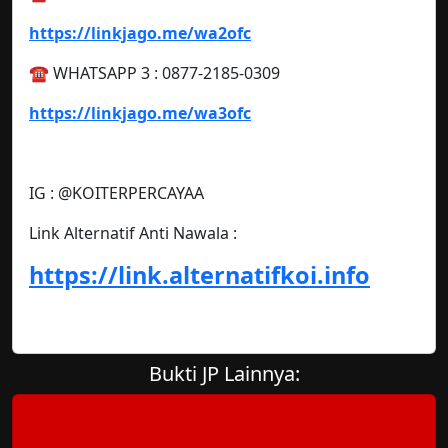
https://linkjago.me/wa2ofc
☎️ WHATSAPP 3 : 0877-2185-0309
https://linkjago.me/wa3ofc
IG : @KOITERPERCAYAA
Link Alternatif Anti Nawala :
https://link.alternatifkoi.info
Bukti JP Lainnya: