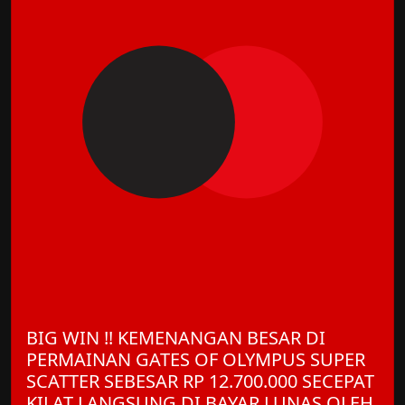
BIG WIN !! KEMENANGAN BESAR DI
PERMAINAN GATES OF OLYMPUS SUPER
SCATTER SEBESAR RP 12.700.000 SECEPAT
KILAT LANGSUNG DI BAYAR LUNAS OLEH