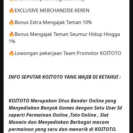
🔥EXCLUSIVE MERCHANDISE KEREN
🔥Bonus Extra Mengajak Teman 10%
🔥Bonus Mengajak Teman Seumur Hidup Hingga
1%
🔥Lowongan pekerjaan Team Promotor KOITOTO
INFO SEPUTAR KOITOTO YANG WAJIB DI KETAHUI :
KOITOTO Merupakan Situs Bandar Online yang
Menyediakan Banyak Games dengan Satu User Id
seperti Permainan Online ,Toto Online , Slot
Maxwin dan Menyediakan Berbagai macam
permainan yang seru dan menarik di KOITOTO.