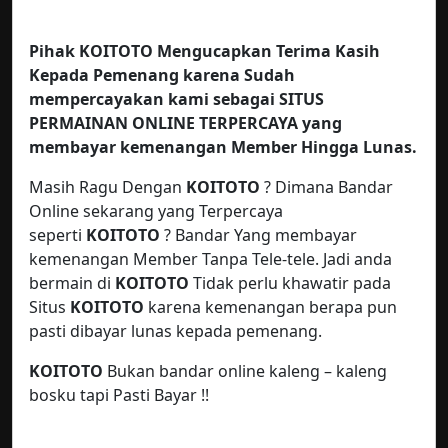
Pihak KOITOTO Mengucapkan Terima Kasih
Kepada Pemenang karena Sudah
mempercayakan kami sebagai SITUS
PERMAINAN ONLINE TERPERCAYA yang
membayar kemenangan Member Hingga Lunas.
Masih Ragu Dengan
KOITOTO
? Dimana Bandar
Online sekarang yang Terpercaya
seperti
KOITOTO
? Bandar Yang membayar
kemenangan Member Tanpa Tele-tele. Jadi anda
bermain di
KOITOTO
Tidak perlu khawatir pada
Situs
KOITOTO
karena kemenangan berapa pun
pasti dibayar lunas kepada pemenang.
KOITOTO
Bukan bandar online kaleng – kaleng
bosku tapi Pasti Bayar !!