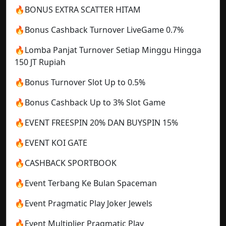
🔥BONUS EXTRA SCATTER HITAM
🔥Bonus Cashback Turnover LiveGame 0.7%
🔥Lomba Panjat Turnover Setiap Minggu Hingga
150 JT Rupiah
🔥Bonus Turnover Slot Up to 0.5%
🔥Bonus Cashback Up to 3% Slot Game
🔥EVENT FREESPIN 20% DAN BUYSPIN 15%
🔥EVENT KOI GATE
🔥
CASHBACK SPORTBOOK
🔥Event Terbang Ke Bulan Spaceman
🔥Event Pragmatic Play Joker Jewels
🔥Event Multiplier Pragmatic Play