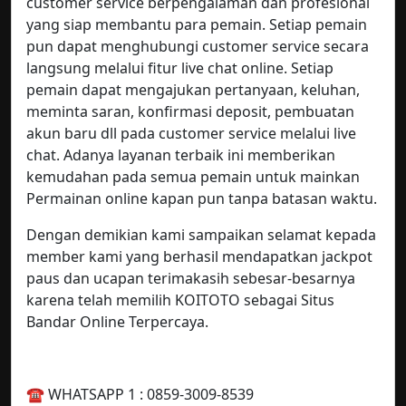
customer service berpengalaman dan profesional
yang siap membantu para pemain. Setiap pemain
pun dapat menghubungi customer service secara
langsung melalui fitur live chat online. Setiap
pemain dapat mengajukan pertanyaan, keluhan,
meminta saran, konfirmasi deposit, pembuatan
akun baru dll pada customer service melalui live
chat. Adanya layanan terbaik ini memberikan
kemudahan pada semua pemain untuk mainkan
Permainan online kapan pun tanpa batasan waktu.
Dengan demikian kami sampaikan selamat kepada
member kami yang berhasil mendapatkan jackpot
paus dan ucapan terimakasih sebesar-besarnya
karena telah memilih KOITOTO sebagai Situs
Bandar Online Terpercaya.
☎️ WHATSAPP 1 : 0859-3009-8539