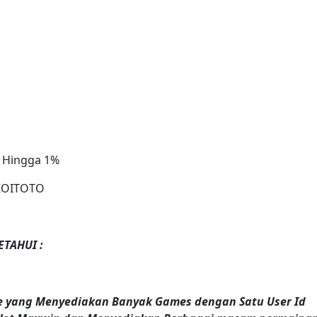
 Hingga 1%
KOITOTO
ETAHUI :
e yang Menyediakan Banyak Games dengan Satu User Id