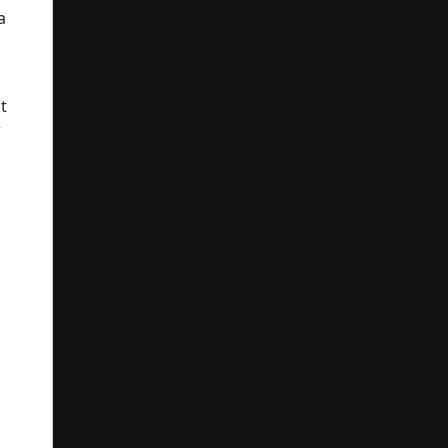
a
t
r