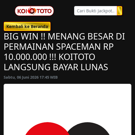
Kembali ke Beranda
BIG WIN !! MENANG BESAR DI
PERMAINAN SPACEMAN RP
10.000.000 !!! KOITOTO
LANGSUNG BAYAR LUNAS
Sabtu, 06 Juni 2026 17:45 WIB