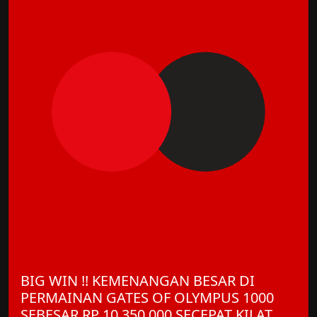
BIG WIN !! KEMENANGAN BESAR DI
PERMAINAN GATES OF OLYMPUS 1000
SEBESAR RP 10.350.000 SECEPAT KILAT