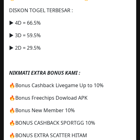
DISKON TOGEL TERBESAR :
▶️ 4D = 66.5%
▶️ 3D = 59.5%
▶️ 2D = 29.5%
NIKMATI EXTRA BONUS KAMI :
🔥Bonus Cashback Livegame Up to 10%
🔥Bonus Freechips Dowload APK
🔥Bonus New Member 10%
🔥BONUS CASHBACK SPORTGG 10%
🔥BONUS EXTRA SCATTER HITAM