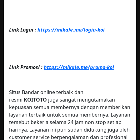
Link Login :
https://mikale.me/login-koi
Link Promosi :
https://mikale.me/promo-koi
Situs Bandar online terbaik dan
resmi
KOITOTO
juga sangat mengutamakan
kepuasan semua membernya dengan memberikan
layanan terbaik untuk semua membernya. Layanan
tersebut bekerja selama 24 jam non stop setiap
harinya. Layanan ini pun sudah didukung juga oleh
customer service berpengalaman dan profesional