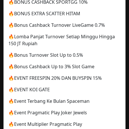
🔥BONUS CASHBACK SPORTGG 10%
🔥BONUS EXTRA SCATTER HITAM
🔥Bonus Cashback Turnover LiveGame 0.7%
🔥Lomba Panjat Turnover Setiap Minggu Hingga
150 JT Rupiah
🔥Bonus Turnover Slot Up to 0.5%
🔥Bonus Cashback Up to 3% Slot Game
🔥EVENT FREESPIN 20% DAN BUYSPIN 15%
🔥EVENT KOI GATE
🔥Event Terbang Ke Bulan Spaceman
🔥Event Pragmatic Play Joker Jewels
🔥Event Multiplier Pragmatic Play