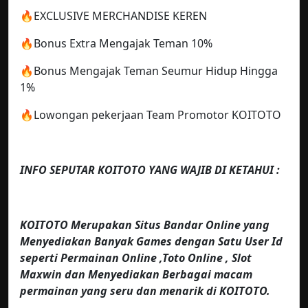
🔥EXCLUSIVE MERCHANDISE KEREN
🔥Bonus Extra Mengajak Teman 10%
🔥Bonus Mengajak Teman Seumur Hidup Hingga
1%
🔥Lowongan pekerjaan Team Promotor KOITOTO
INFO SEPUTAR KOITOTO YANG WAJIB DI KETAHUI :
KOITOTO Merupakan Situs Bandar Online yang
Menyediakan Banyak Games dengan Satu User Id
seperti Permainan Online ,Toto Online , Slot
Maxwin dan Menyediakan Berbagai macam
permainan yang seru dan menarik di KOITOTO.