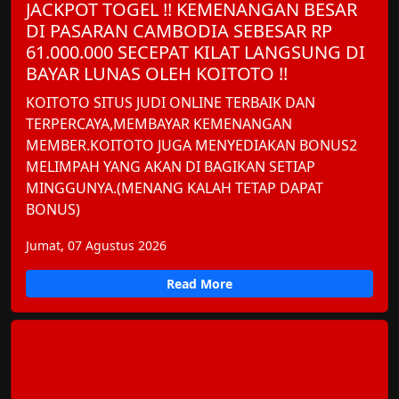
JACKPOT TOGEL !! KEMENANGAN BESAR
DI PASARAN CAMBODIA SEBESAR RP
61.000.000 SECEPAT KILAT LANGSUNG DI
BAYAR LUNAS OLEH KOITOTO !!
KOITOTO SITUS JUDI ONLINE TERBAIK DAN
TERPERCAYA,MEMBAYAR KEMENANGAN
MEMBER.KOITOTO JUGA MENYEDIAKAN BONUS2
MELIMPAH YANG AKAN DI BAGIKAN SETIAP
MINGGUNYA.(MENANG KALAH TETAP DAPAT
BONUS)
Jumat, 07 Agustus 2026
Read More