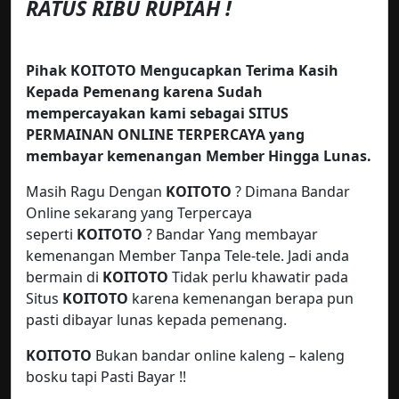
RATUS RIBU RUPIAH !
Pihak KOITOTO Mengucapkan Terima Kasih
Kepada Pemenang karena Sudah
mempercayakan kami sebagai SITUS
PERMAINAN ONLINE TERPERCAYA yang
membayar kemenangan Member Hingga Lunas.
Masih Ragu Dengan
KOITOTO
? Dimana Bandar
Online sekarang yang Terpercaya
seperti
KOITOTO
? Bandar Yang membayar
kemenangan Member Tanpa Tele-tele. Jadi anda
bermain di
KOITOTO
Tidak perlu khawatir pada
Situs
KOITOTO
karena kemenangan berapa pun
pasti dibayar lunas kepada pemenang.
KOITOTO
Bukan bandar online kaleng – kaleng
bosku tapi Pasti Bayar !!