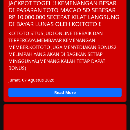
JACKPOT TOGEL !! KEMENANGAN BESAR
DI PASARAN TOTO MACAO 5D SEBESAR
RP 10.000.000 SECEPAT KILAT LANGSUNG
DI BAYAR LUNAS OLEH KOITOTO !!
KOITOTO SITUS JUDI ONLINE TERBAIK DAN
TERPERCAYA,MEMBAYAR KEMENANGAN
MEMBER.KOITOTO JUGA MENYEDIAKAN BONUS2
MELIMPAH YANG AKAN DI BAGIKAN SETIAP
MINGGUNYA.(MENANG KALAH TETAP DAPAT
BONUS)
Jumat, 07 Agustus 2026
Read More