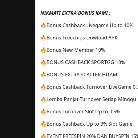
NIKMATI EXTRA BONUS KAMI :
🔥Bonus Cashback Livegame Up to 10%
🔥Bonus Freechips Dowload APK
🔥Bonus New Member 10%
🔥BONUS CASHBACK SPORTGG 10%
🔥BONUS EXTRA SCATTER HITAM
🔥Bonus Cashback Turnover LiveGame 0
🔥Lomba Panjat Turnover Setiap Minggu 
🔥Bonus Turnover Slot Up to 0.5%
🔥Bonus Cashback Up to 3% Slot Game
🔥EVENT FREESPIN 20% DAN BUYSPIN 15