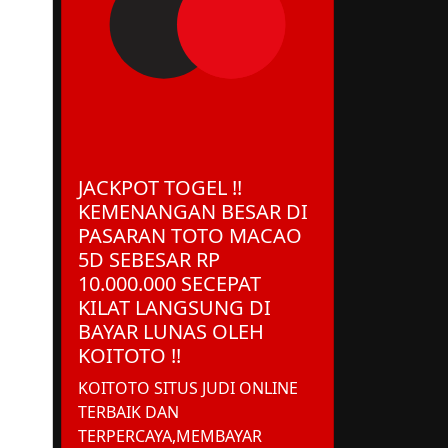
JACKPOT TOGEL !!
KEMENANGAN BESAR DI
PASARAN TOTO MACAO
5D SEBESAR RP
10.000.000 SECEPAT
KILAT LANGSUNG DI
BAYAR LUNAS OLEH
KOITOTO !!
KOITOTO SITUS JUDI ONLINE
TERBAIK DAN
TERPERCAYA,MEMBAYAR