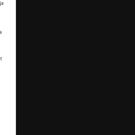
ja
a
t
r