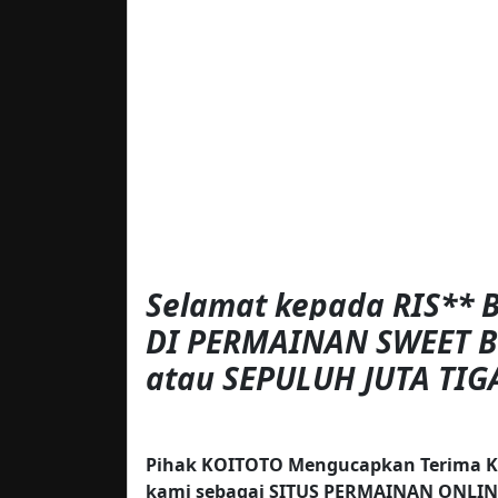
Selamat kepada RIS**
DI PERMAINAN SWEET BO
atau SEPULUH JUTA TIG
Pihak KOITOTO Mengucapkan Terima 
kami sebagai SITUS PERMAINAN ONLI