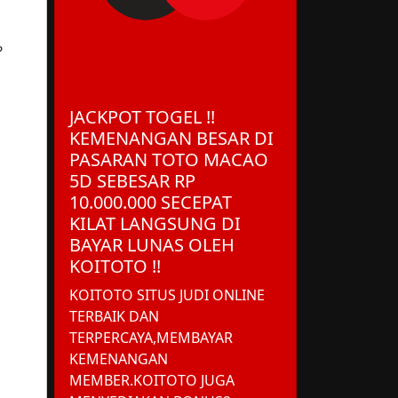
?
JACKPOT TOGEL !!
KEMENANGAN BESAR DI
PASARAN TOTO MACAO
5D SEBESAR RP
10.000.000 SECEPAT
KILAT LANGSUNG DI
BAYAR LUNAS OLEH
KOITOTO !!
KOITOTO SITUS JUDI ONLINE
TERBAIK DAN
TERPERCAYA,MEMBAYAR
KEMENANGAN
MEMBER.KOITOTO JUGA