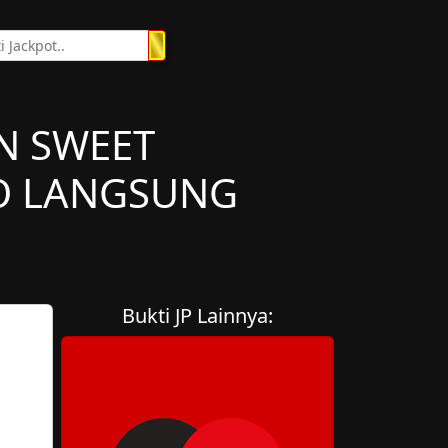
N SWEET
TO LANGSUNG
Bukti JP Lainnya: