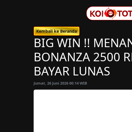
Kembali ke Beranda
BIG WIN !! MEN
BONANZA 2500 RP
BAYAR LUNAS
Jumat, 26 Juni 2026 00:14 WIB