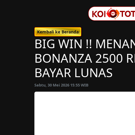
Kembali ke Beranda
BIG WIN !! MEN
BONANZA 2500 RP
BAYAR LUNAS
Sabtu, 30 Mei 2026 15:55 WIB