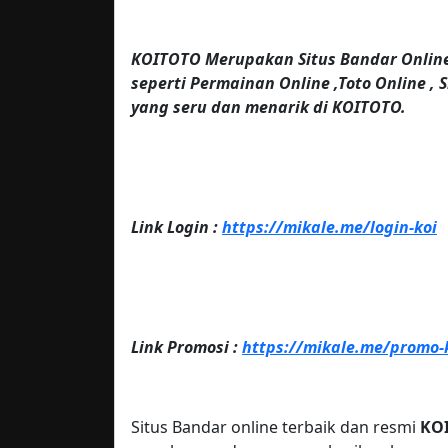
KOITOTO Merupakan Situs Bandar Onlin
seperti Permainan Online ,Toto Online
yang seru dan menarik di KOITOTO.
Link Login :
https://mikale.me/login-koi
Link Promosi :
https://mikale.me/promo-
Situs Bandar online terbaik dan resmi
KO