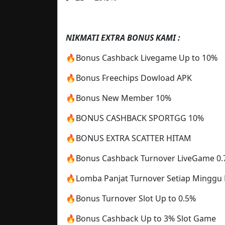
NIKMATI EXTRA BONUS KAMI :
🔥Bonus Cashback Livegame Up to 10%
🔥Bonus Freechips Dowload APK
🔥Bonus New Member 10%
🔥BONUS CASHBACK SPORTGG 10%
🔥BONUS EXTRA SCATTER HITAM
🔥Bonus Cashback Turnover LiveGame 0
🔥Lomba Panjat Turnover Setiap Minggu 
🔥Bonus Turnover Slot Up to 0.5%
🔥Bonus Cashback Up to 3% Slot Game