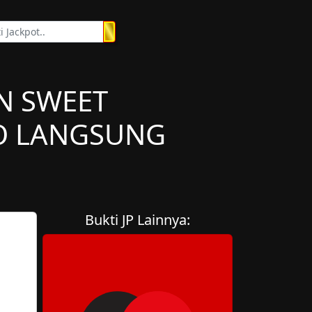
N SWEET
TO LANGSUNG
Bukti JP Lainnya: