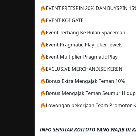
🔥EVENT FREESPIN 20% DAN BUYSPIN 15
🔥EVENT KOI GATE
🔥Event Terbang Ke Bulan Spaceman
🔥Event Pragmatic Play Joker Jewels
🔥Event Multiplier Pragmatic Play
🔥EXCLUSIVE MERCHANDISE KEREN
🔥Bonus Extra Mengajak Teman 10%
🔥Bonus Mengajak Teman Seumur Hidup
🔥Lowongan pekerjaan Team Promotor 
INFO SEPUTAR KOITOTO YANG WAJIB DI K