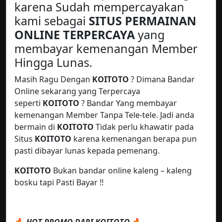
karena Sudah mempercayakan
kami sebagai
SITUS PERMAINAN
ONLINE TERPERCAYA
yang
membayar kemenangan Member
Hingga Lunas.
Masih Ragu Dengan
KOITOTO
? Dimana Bandar
Online sekarang yang Terpercaya
seperti
KOITOTO
? Bandar Yang membayar
kemenangan Member Tanpa Tele-tele. Jadi anda
bermain di
KOITOTO
Tidak perlu khawatir pada
Situs
KOITOTO
karena kemenangan berapa pun
pasti dibayar lunas kepada pemenang.
KOITOTO
Bukan bandar online kaleng – kaleng
bosku tapi Pasti Bayar !!