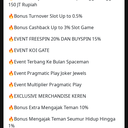
150 JT Rupiah
🔥Bonus Turnover Slot Up to 0.5%
🔥Bonus Cashback Up to 3% Slot Game
🔥EVENT FREESPIN 20% DAN BUYSPIN 15%
🔥EVENT KOI GATE
🔥Event Terbang Ke Bulan Spaceman
🔥Event Pragmatic Play Joker Jewels
🔥Event Multiplier Pragmatic Play
🔥EXCLUSIVE MERCHANDISE KEREN
🔥Bonus Extra Mengajak Teman 10%
🔥Bonus Mengajak Teman Seumur Hidup Hingga
1%