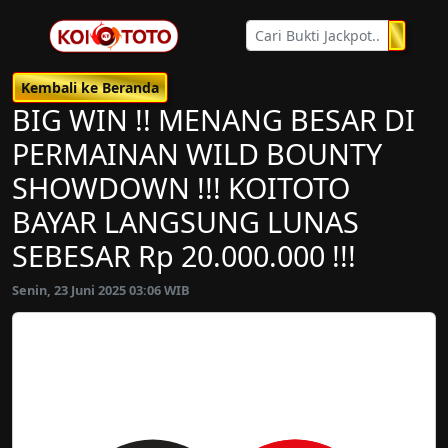
Kembali ke Beranda
BIG WIN !! MENANG BESAR DI
PERMAINAN WILD BOUNTY
SHOWDOWN !!! KOITOTO
BAYAR LANGSUNG LUNAS
SEBESAR Rp 20.000.000 !!!
Senin, 23 Juni 2025 03:06 WIB