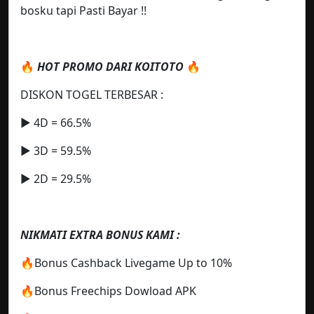
bosku tapi Pasti Bayar !!
🔥
HOT PROMO DARI KOITOTO
🔥
DISKON TOGEL TERBESAR :
▶️ 4D = 66.5%
▶️ 3D = 59.5%
▶️ 2D = 29.5%
NIKMATI EXTRA BONUS KAMI :
🔥Bonus Cashback Livegame Up to 10%
🔥Bonus Freechips Dowload APK