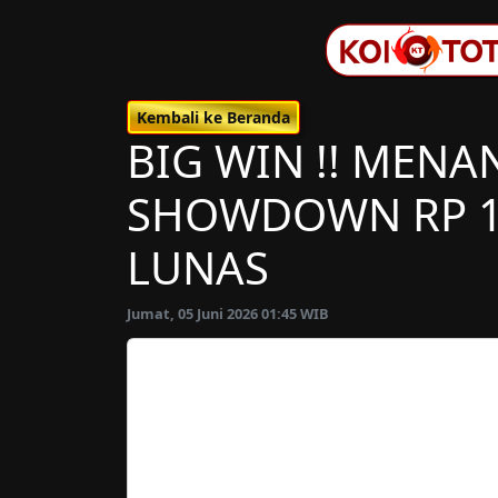
Kembali ke Beranda
BIG WIN !! MEN
SHOWDOWN RP 13
LUNAS
Jumat, 05 Juni 2026 01:45 WIB