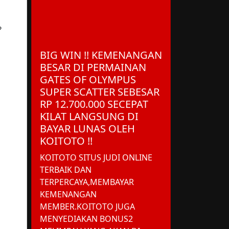
?
BIG WIN !! KEMENANGAN
BESAR DI PERMAINAN
GATES OF OLYMPUS
SUPER SCATTER SEBESAR
RP 12.700.000 SECEPAT
KILAT LANGSUNG DI
BAYAR LUNAS OLEH
KOITOTO !!
KOITOTO SITUS JUDI ONLINE
TERBAIK DAN
TERPERCAYA,MEMBAYAR
KEMENANGAN
MEMBER.KOITOTO JUGA
MENYEDIAKAN BONUS2