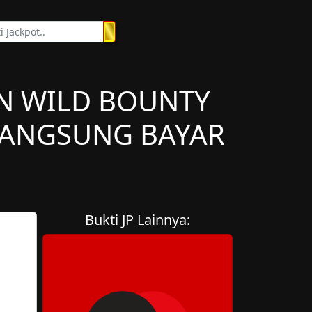
AN WILD BOUNTY
 LANGSUNG BAYAR
Bukti JP Lainnya: