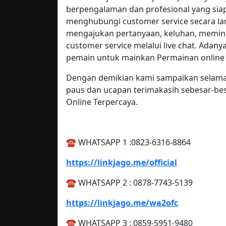
berpengalaman dan profesional yang sia
menghubungi customer service secara lang
mengajukan pertanyaan, keluhan, meminta
customer service melalui live chat. Ada
pemain untuk mainkan Permainan online 
Dengan demikian kami sampaikan selama
paus dan ucapan terimakasih sebesar-be
Online Terpercaya.
☎️ WHATSAPP 1 :0823-6316-8864
https://linkjago.me/official
☎️ WHATSAPP 2 : 0878-7743-5139
https://linkjago.me/wa2ofc
☎️ WHATSAPP 3 : 0859-5951-9480