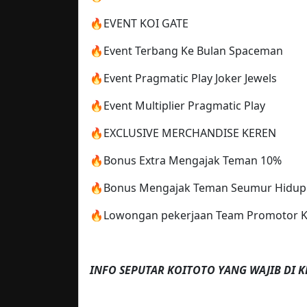
🔥EVENT KOI GATE
🔥Event Terbang Ke Bulan Spaceman
🔥Event Pragmatic Play Joker Jewels
🔥Event Multiplier Pragmatic Play
🔥EXCLUSIVE MERCHANDISE KEREN
🔥Bonus Extra Mengajak Teman 10%
🔥Bonus Mengajak Teman Seumur Hidup
🔥Lowongan pekerjaan Team Promotor 
INFO SEPUTAR KOITOTO YANG WAJIB DI K