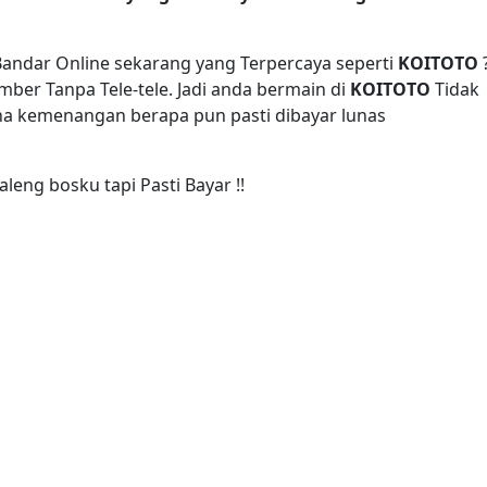
andar Online sekarang yang Terpercaya seperti
KOITOTO
r Tanpa Tele-tele. Jadi anda bermain di
KOITOTO
Tidak
a kemenangan berapa pun pasti dibayar lunas
leng bosku tapi Pasti Bayar !!