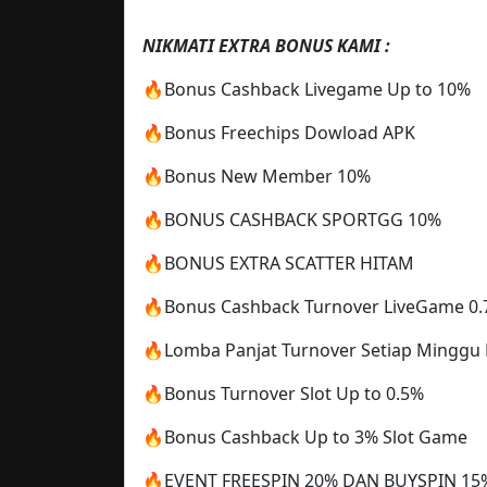
NIKMATI EXTRA BONUS KAMI :
🔥Bonus Cashback Livegame Up to 10%
🔥Bonus Freechips Dowload APK
🔥Bonus New Member 10%
🔥BONUS CASHBACK SPORTGG 10%
🔥BONUS EXTRA SCATTER HITAM
🔥Bonus Cashback Turnover LiveGame 0
🔥Lomba Panjat Turnover Setiap Minggu 
🔥Bonus Turnover Slot Up to 0.5%
🔥Bonus Cashback Up to 3% Slot Game
🔥EVENT FREESPIN 20% DAN BUYSPIN 15