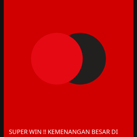
SUPER WIN !! KEMENANGAN BESAR DI