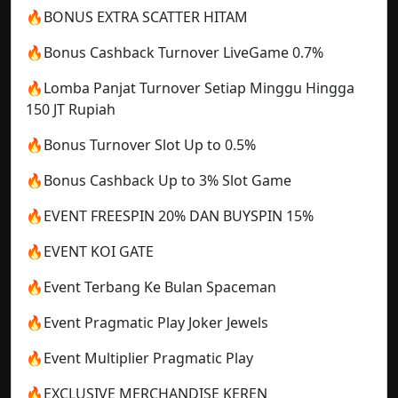
🔥BONUS EXTRA SCATTER HITAM
🔥Bonus Cashback Turnover LiveGame 0.7%
🔥Lomba Panjat Turnover Setiap Minggu Hingga
150 JT Rupiah
🔥Bonus Turnover Slot Up to 0.5%
🔥Bonus Cashback Up to 3% Slot Game
🔥EVENT FREESPIN 20% DAN BUYSPIN 15%
🔥EVENT KOI GATE
🔥Event Terbang Ke Bulan Spaceman
🔥Event Pragmatic Play Joker Jewels
🔥Event Multiplier Pragmatic Play
🔥EXCLUSIVE MERCHANDISE KEREN