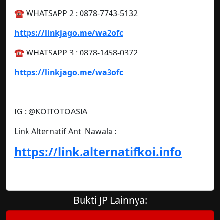
☎️ WHATSAPP 2 : 0878-7743-5132
https://linkjago.me/wa2ofc
☎️ WHATSAPP 3 : 0878-1458-0372
https://linkjago.me/wa3ofc
IG : @KOITOTOASIA
Link Alternatif Anti Nawala :
https://link.alternatifkoi.info
Bukti JP Lainnya: