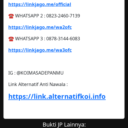
https://linkjago.me/official
☎️ WHATSAPP 2 : 0823-2460-7139
https://linkjago.me/wa2ofc
☎️ WHATSAPP 3 : 0878-3144-6083
https://linkjago.me/wa3ofc
IG : @KOIMASADEPANMU
Link Alternatif Anti Nawala :
https://link.alternatifkoi.info
Bukti JP Lainnya: