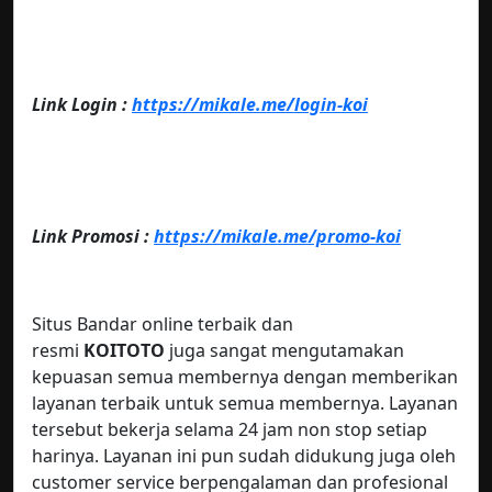
Link Login :
https://mikale.me/login-koi
Link Promosi :
https://mikale.me/promo-koi
Situs Bandar online terbaik dan
resmi
KOITOTO
juga sangat mengutamakan
kepuasan semua membernya dengan memberikan
layanan terbaik untuk semua membernya. Layanan
tersebut bekerja selama 24 jam non stop setiap
harinya. Layanan ini pun sudah didukung juga oleh
customer service berpengalaman dan profesional