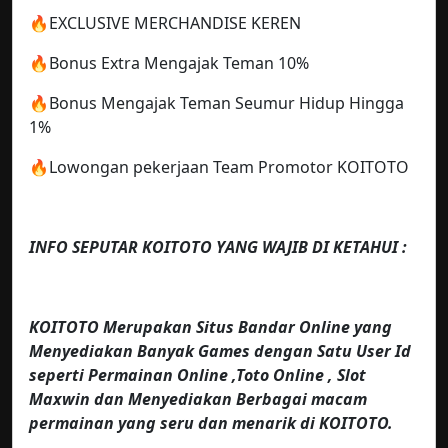
🔥EXCLUSIVE MERCHANDISE KEREN
🔥Bonus Extra Mengajak Teman 10%
🔥Bonus Mengajak Teman Seumur Hidup Hingga
1%
🔥Lowongan pekerjaan Team Promotor KOITOTO
INFO SEPUTAR KOITOTO YANG WAJIB DI KETAHUI :
KOITOTO Merupakan Situs Bandar Online yang
Menyediakan Banyak Games dengan Satu User Id
seperti Permainan Online ,Toto Online , Slot
Maxwin dan Menyediakan Berbagai macam
permainan yang seru dan menarik di KOITOTO.