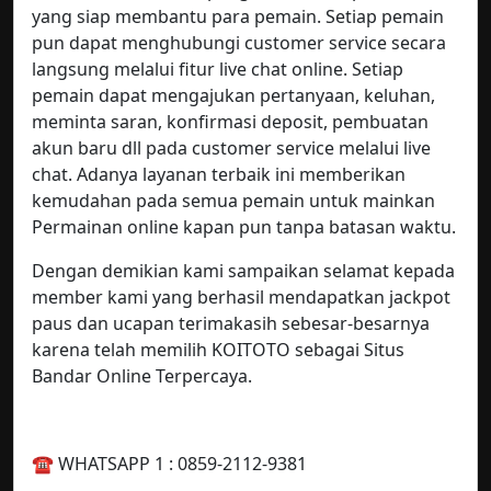
yang siap membantu para pemain. Setiap pemain
pun dapat menghubungi customer service secara
langsung melalui fitur live chat online. Setiap
pemain dapat mengajukan pertanyaan, keluhan,
meminta saran, konfirmasi deposit, pembuatan
akun baru dll pada customer service melalui live
chat. Adanya layanan terbaik ini memberikan
kemudahan pada semua pemain untuk mainkan
Permainan online kapan pun tanpa batasan waktu.
Dengan demikian kami sampaikan selamat kepada
member kami yang berhasil mendapatkan jackpot
paus dan ucapan terimakasih sebesar-besarnya
karena telah memilih KOITOTO sebagai Situs
Bandar Online Terpercaya.
☎️ WHATSAPP 1 : 0859-2112-9381