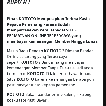
RUPIAH !
Pihak KOITOTO Mengucapkan Terima Kasih
Kepada Pemenang karena Sudah
mempercayakan kami sebagai SITUS
PERMAINAN ONLINE TERPERCAYA yang
membayar kemenangan Member Hingga Lunas.
Masih Ragu Dengan
KOITOTO
? Dimana Bandar
Online sekarang yang Terpercaya
seperti
KOITOTO
? Bandar Yang membayar
kemenangan Member Tanpa Tele-tele. Jadi anda
bermain di
KOITOTO
Tidak perlu khawatir pada
Situs
KOITOTO
karena kemenangan berapa pun
pasti dibayar lunas kepada pemenang.
KOITOTO
Bukan bandar online kaleng – kaleng
bosku tapi Pasti Bayar !!