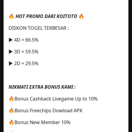
🔥
HOT PROMO DARI KOITOTO
🔥
DISKON TOGEL TERBESAR :
▶️ 4D = 66.5%
▶️ 3D = 59.5%
▶️ 2D = 29.5%
NIKMATI EXTRA BONUS KAMI :
🔥Bonus Cashback Livegame Up to 10%
🔥Bonus Freechips Dowload APK
🔥Bonus New Member 10%