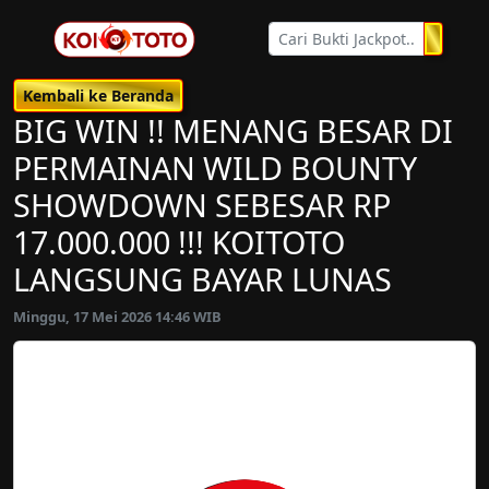
Kembali ke Beranda
BIG WIN !! MENANG BESAR DI
PERMAINAN WILD BOUNTY
SHOWDOWN SEBESAR RP
17.000.000 !!! KOITOTO
LANGSUNG BAYAR LUNAS
Minggu, 17 Mei 2026 14:46 WIB