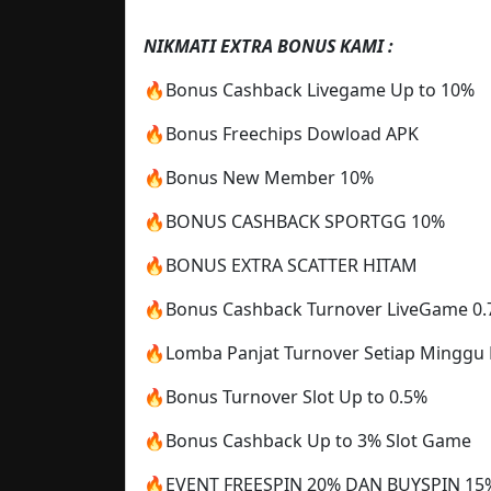
NIKMATI EXTRA BONUS KAMI :
🔥Bonus Cashback Livegame Up to 10%
🔥Bonus Freechips Dowload APK
🔥Bonus New Member 10%
🔥BONUS CASHBACK SPORTGG 10%
🔥BONUS EXTRA SCATTER HITAM
🔥Bonus Cashback Turnover LiveGame 0
🔥Lomba Panjat Turnover Setiap Minggu 
🔥Bonus Turnover Slot Up to 0.5%
🔥Bonus Cashback Up to 3% Slot Game
🔥EVENT FREESPIN 20% DAN BUYSPIN 15