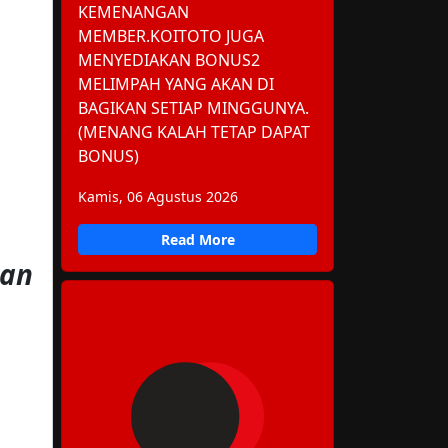
KEMENANGAN
MEMBER.KOITOTO JUGA
MENYEDIAKAN BONUS2
MELIMPAH YANG AKAN DI
BAGIKAN SETIAP MINGGUNYA.
(MENANG KALAH TETAP DAPAT
BONUS)
Kamis, 06 Agustus 2026
Read More
gan