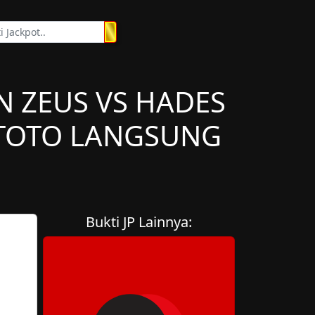
N ZEUS VS HADES
OITOTO LANGSUNG
Bukti JP Lainnya: