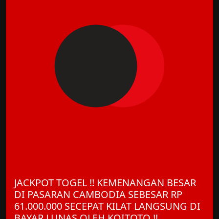
JACKPOT TOGEL !! KEMENANGAN BESAR
DI PASARAN CAMBODIA SEBESAR RP
61.000.000 SECEPAT KILAT LANGSUNG DI
BAYAR LUNAS OLEH KOITOTO !!