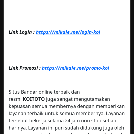
Link Login :
https://mikale.me/login-koi
Link Promosi :
https://mikale.me/promo-koi
Situs Bandar online terbaik dan
resmi
KOITOTO
juga sangat mengutamakan
kepuasan semua membernya dengan memberikan
layanan terbaik untuk semua membernya. Layanan
tersebut bekerja selama 24 jam non stop setiap
harinya. Layanan ini pun sudah didukung juga oleh