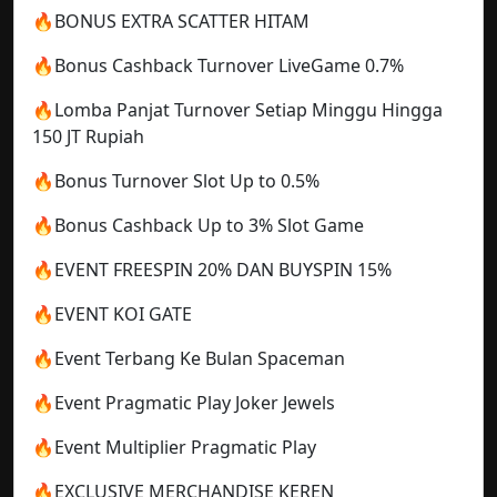
🔥BONUS EXTRA SCATTER HITAM
🔥Bonus Cashback Turnover LiveGame 0.7%
🔥Lomba Panjat Turnover Setiap Minggu Hingga
150 JT Rupiah
🔥Bonus Turnover Slot Up to 0.5%
🔥Bonus Cashback Up to 3% Slot Game
🔥EVENT FREESPIN 20% DAN BUYSPIN 15%
🔥EVENT KOI GATE
🔥Event Terbang Ke Bulan Spaceman
🔥Event Pragmatic Play Joker Jewels
🔥Event Multiplier Pragmatic Play
🔥EXCLUSIVE MERCHANDISE KEREN