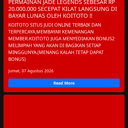
PERMAINAN JADE LEGENDS SEBESAR RP
20.000.000 SECEPAT KILAT LANGSUNG DI
BAYAR LUNAS OLEH KOITOTO !!
KOITOTO SITUS JUDI ONLINE TERBAIK DAN
TERPERCAYA,MEMBAYAR KEMENANGAN
MEMBER.KOITOTO JUGA MENYEDIAKAN BONUS2
MELIMPAH YANG AKAN DI BAGIKAN SETIAP
MINGGUNYA.(MENANG KALAH TETAP DAPAT
BONUS)
Jumat, 07 Agustus 2026
Read More