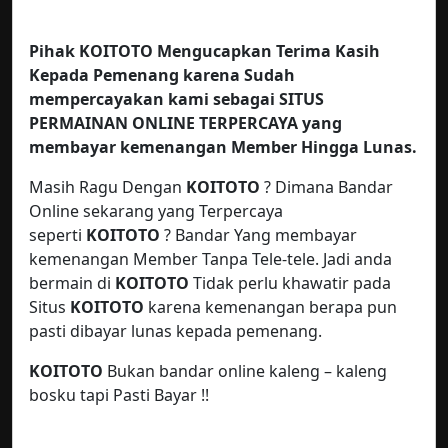
Pihak KOITOTO Mengucapkan Terima Kasih
Kepada Pemenang karena Sudah
mempercayakan kami sebagai SITUS
PERMAINAN ONLINE TERPERCAYA yang
membayar kemenangan Member Hingga Lunas.
Masih Ragu Dengan
KOITOTO
? Dimana Bandar
Online sekarang yang Terpercaya
seperti
KOITOTO
? Bandar Yang membayar
kemenangan Member Tanpa Tele-tele. Jadi anda
bermain di
KOITOTO
Tidak perlu khawatir pada
Situs
KOITOTO
karena kemenangan berapa pun
pasti dibayar lunas kepada pemenang.
KOITOTO
Bukan bandar online kaleng – kaleng
bosku tapi Pasti Bayar !!