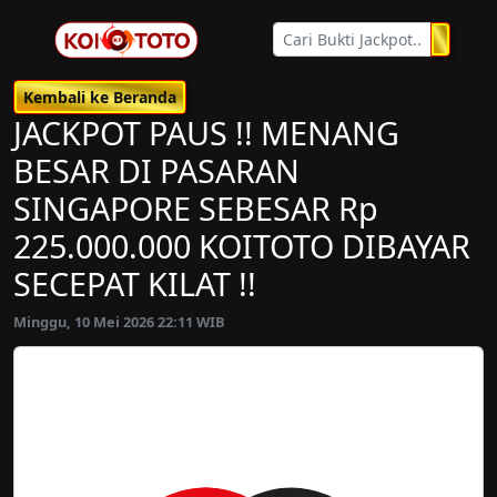
Kembali ke Beranda
JACKPOT PAUS !! MENANG
BESAR DI PASARAN
SINGAPORE SEBESAR Rp
225.000.000 KOITOTO DIBAYAR
SECEPAT KILAT !!
Minggu, 10 Mei 2026 22:11 WIB