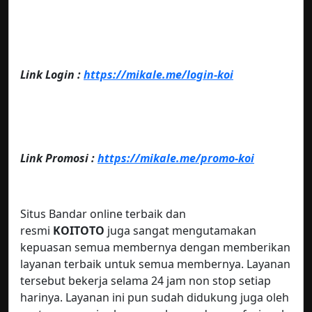
Link Login :
https://mikale.me/login-koi
Link Promosi :
https://mikale.me/promo-koi
Situs Bandar online terbaik dan
resmi
KOITOTO
juga sangat mengutamakan
kepuasan semua membernya dengan memberikan
layanan terbaik untuk semua membernya. Layanan
tersebut bekerja selama 24 jam non stop setiap
harinya. Layanan ini pun sudah didukung juga oleh