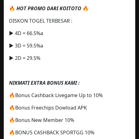
🔥
HOT PROMO DARI KOITOTO
🔥
DISKON TOGEL TERBESAR :
▶️ 4D = 66.5%a
▶️ 3D = 59.5%a
▶️ 2D = 29.5%
NIKMATI EXTRA BONUS KAMI :
🔥Bonus Cashback Livegame Up to 10%
🔥Bonus Freechips Dowload APK
🔥Bonus New Member 10%
🔥BONUS CASHBACK SPORTGG 10%