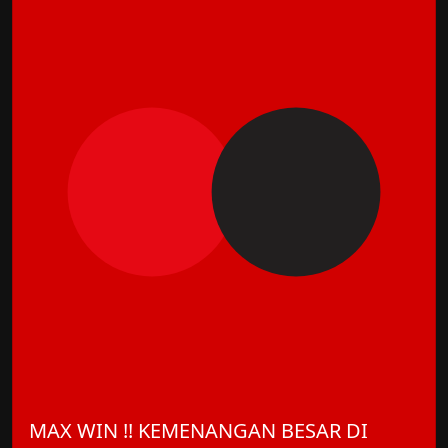
MAX WIN !! KEMENANGAN BESAR DI