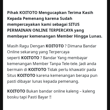
Pihak KOITOTO Mengucapkan Terima Kasih
Kepada Pemenang karena Sudah
mempercayakan kami sebagai SITUS
PERMAINAN ONLINE TERPERCAYA yang
membayar kemenangan Member Hingga Lunas.
Masih Ragu Dengan
KOITOTO
? Dimana Bandar
Online sekarang yang Terpercaya
seperti
KOITOTO
? Bandar Yang membayar
kemenangan Member Tanpa Tele-tele. Jadi anda
bermain di
KOITOTO
Tidak perlu khawatir pada
Situs
KOITOTO
karena kemenangan berapa pun
pasti dibayar lunas kepada pemenang.
KOITOTO
Bukan bandar online kaleng – kaleng
bosku tapi Pasti Bayar !!