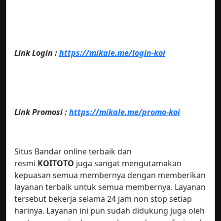
Link Login :
https://mikale.me/login-koi
Link Promosi :
https://mikale.me/promo-koi
Situs Bandar online terbaik dan
resmi
KOITOTO
juga sangat mengutamakan
kepuasan semua membernya dengan memberikan
layanan terbaik untuk semua membernya. Layanan
tersebut bekerja selama 24 jam non stop setiap
harinya. Layanan ini pun sudah didukung juga oleh