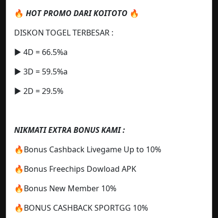
🔥
HOT PROMO DARI KOITOTO
🔥
DISKON TOGEL TERBESAR :
▶️ 4D = 66.5%a
▶️ 3D = 59.5%a
▶️ 2D = 29.5%
NIKMATI EXTRA BONUS KAMI :
🔥Bonus Cashback Livegame Up to 10%
🔥Bonus Freechips Dowload APK
🔥Bonus New Member 10%
🔥BONUS CASHBACK SPORTGG 10%