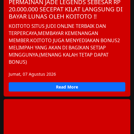
PERMAINAN JADE LEGENDS SEBESAR RP
20.000.000 SECEPAT KILAT LANGSUNG DI
BAYAR LUNAS OLEH KOITOTO !!
KOITOTO SITUS JUDI ONLINE TERBAIK DAN
TERPERCAYA,MEMBAYAR KEMENANGAN
MEMBER.KOITOTO JUGA MENYEDIAKAN BONUS2
MELIMPAH YANG AKAN DI BAGIKAN SETIAP
MINGGUNYA.(MENANG KALAH TETAP DAPAT
BONUS)
Jumat, 07 Agustus 2026
Read More