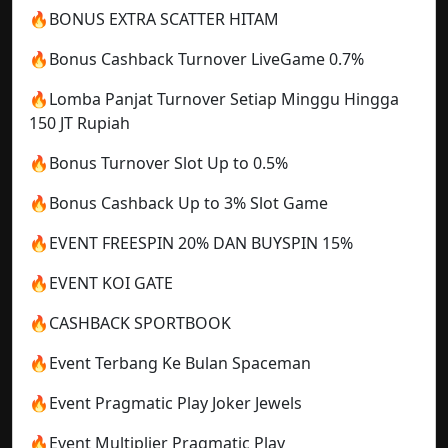
🔥BONUS EXTRA SCATTER HITAM
🔥Bonus Cashback Turnover LiveGame 0.7%
🔥Lomba Panjat Turnover Setiap Minggu Hingga
150 JT Rupiah
🔥Bonus Turnover Slot Up to 0.5%
🔥Bonus Cashback Up to 3% Slot Game
🔥EVENT FREESPIN 20% DAN BUYSPIN 15%
🔥EVENT KOI GATE
🔥
CASHBACK SPORTBOOK
🔥Event Terbang Ke Bulan Spaceman
🔥Event Pragmatic Play Joker Jewels
🔥Event Multiplier Pragmatic Play