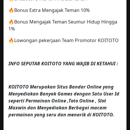
🔥Bonus Extra Mengajak Teman 10%
🔥Bonus Mengajak Teman Seumur Hidup Hingga
1%
🔥Lowongan pekerjaan Team Promotor KOITOTO
INFO SEPUTAR KOITOTO YANG WAJIB DI KETAHUI :
KOITOTO Merupakan Situs Bandar Online yang
Menyediakan Banyak Games dengan Satu User Id
seperti Permainan Online ,Toto Online , Slot
Maxwin dan Menyediakan Berbagai macam
permainan yang seru dan menarik di KOITOTO.