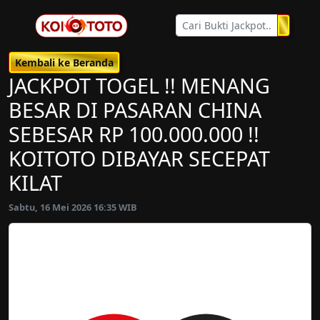
Kembali ke Beranda
JACKPOT TOGEL !! MENANG
BESAR DI PASARAN CHINA
SEBESAR RP 100.000.000 !!
KOITOTO DIBAYAR SECEPAT
KILAT
Sabtu, 16 Mei 2026 16:35 WIB