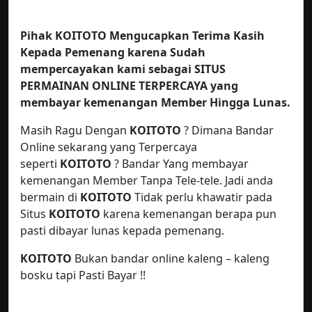
Pihak KOITOTO Mengucapkan Terima Kasih
Kepada Pemenang karena Sudah
mempercayakan kami sebagai SITUS
PERMAINAN ONLINE TERPERCAYA yang
membayar kemenangan Member Hingga Lunas.
Masih Ragu Dengan
KOITOTO
? Dimana Bandar
Online sekarang yang Terpercaya
seperti
KOITOTO
? Bandar Yang membayar
kemenangan Member Tanpa Tele-tele. Jadi anda
bermain di
KOITOTO
Tidak perlu khawatir pada
Situs
KOITOTO
karena kemenangan berapa pun
pasti dibayar lunas kepada pemenang.
KOITOTO
Bukan bandar online kaleng – kaleng
bosku tapi Pasti Bayar !!