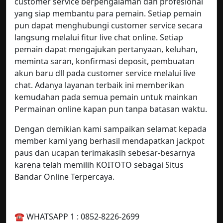
customer service berpengalaman dan profesional
yang siap membantu para pemain. Setiap pemain
pun dapat menghubungi customer service secara
langsung melalui fitur live chat online. Setiap
pemain dapat mengajukan pertanyaan, keluhan,
meminta saran, konfirmasi deposit, pembuatan
akun baru dll pada customer service melalui live
chat. Adanya layanan terbaik ini memberikan
kemudahan pada semua pemain untuk mainkan
Permainan online kapan pun tanpa batasan waktu.
Dengan demikian kami sampaikan selamat kepada
member kami yang berhasil mendapatkan jackpot
paus dan ucapan terimakasih sebesar-besarnya
karena telah memilih KOITOTO sebagai Situs
Bandar Online Terpercaya.
☎️ WHATSAPP 1 : 0852-8226-2699