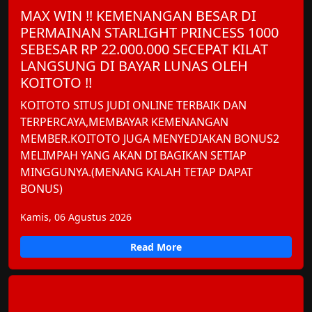
MAX WIN !! KEMENANGAN BESAR DI
PERMAINAN STARLIGHT PRINCESS 1000
SEBESAR RP 22.000.000 SECEPAT KILAT
LANGSUNG DI BAYAR LUNAS OLEH
KOITOTO !!
KOITOTO SITUS JUDI ONLINE TERBAIK DAN
TERPERCAYA,MEMBAYAR KEMENANGAN
MEMBER.KOITOTO JUGA MENYEDIAKAN BONUS2
MELIMPAH YANG AKAN DI BAGIKAN SETIAP
MINGGUNYA.(MENANG KALAH TETAP DAPAT
BONUS)
Kamis, 06 Agustus 2026
Read More