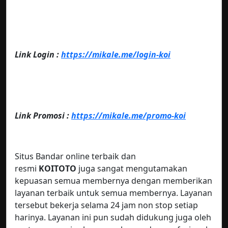
Link Login :
https://mikale.me/login-koi
Link Promosi :
https://mikale.me/promo-koi
Situs Bandar online terbaik dan
resmi
KOITOTO
juga sangat mengutamakan
kepuasan semua membernya dengan memberikan
layanan terbaik untuk semua membernya. Layanan
tersebut bekerja selama 24 jam non stop setiap
harinya. Layanan ini pun sudah didukung juga oleh