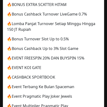
🔥BONUS EXTRA SCATTER HITAM
🔥Bonus Cashback Turnover LiveGame 0.7%
🔥Lomba Panjat Turnover Setiap Minggu Hingga
150 JT Rupiah
🔥Bonus Turnover Slot Up to 0.5%
🔥Bonus Cashback Up to 3% Slot Game
🔥EVENT FREESPIN 20% DAN BUYSPIN 15%
🔥EVENT KOI GATE
🔥
CASHBACK SPORTBOOK
🔥Event Terbang Ke Bulan Spaceman
🔥Event Pragmatic Play Joker Jewels
🔥Event Multiplier Pragmatic Play