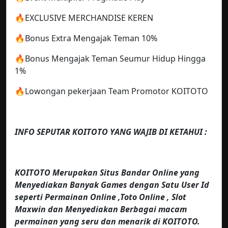
🔥EXCLUSIVE MERCHANDISE KEREN
🔥Bonus Extra Mengajak Teman 10%
🔥Bonus Mengajak Teman Seumur Hidup Hingga
1%
🔥Lowongan pekerjaan Team Promotor KOITOTO
INFO SEPUTAR KOITOTO YANG WAJIB DI KETAHUI :
KOITOTO Merupakan Situs Bandar Online yang
Menyediakan Banyak Games dengan Satu User Id
seperti Permainan Online ,Toto Online , Slot
Maxwin dan Menyediakan Berbagai macam
permainan yang seru dan menarik di KOITOTO.