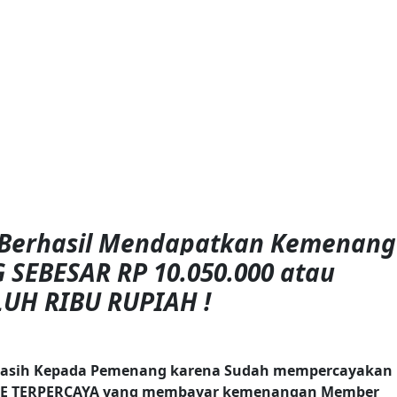
 Berhasil Mendapatkan Kemenan
SEBESAR RP 10.050.000 atau
UH RIBU RUPIAH !
Kasih Kepada Pemenang karena Sudah mempercayakan
NE TERPERCAYA yang membayar kemenangan Member