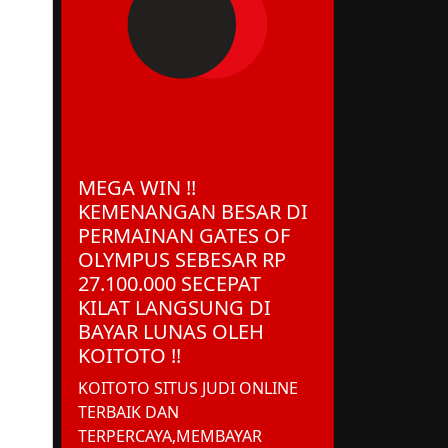
MEGA WIN !!
KEMENANGAN BESAR DI
PERMAINAN GATES OF
OLYMPUS SEBESAR RP
27.100.000 SECEPAT
KILAT LANGSUNG DI
BAYAR LUNAS OLEH
KOITOTO !!
KOITOTO SITUS JUDI ONLINE
TERBAIK DAN
TERPERCAYA,MEMBAYAR