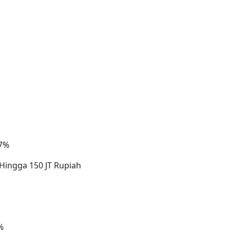
.7%
Hingga 150 JT Rupiah
%