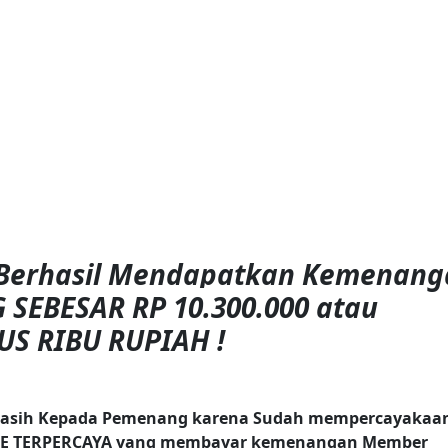
 Berhasil Mendapatkan Kemenang
SEBESAR RP 10.300.000 atau
US RIBU RUPIAH !
Kasih Kepada Pemenang karena Sudah mempercayakaa
NE TERPERCAYA yang membayar kemenangan Member