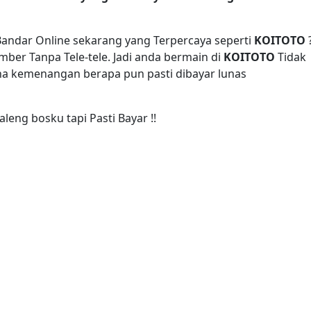
andar Online sekarang yang Terpercaya seperti
KOITOTO
r Tanpa Tele-tele. Jadi anda bermain di
KOITOTO
Tidak
a kemenangan berapa pun pasti dibayar lunas
leng bosku tapi Pasti Bayar !!