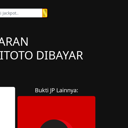
SARAN
OITOTO DIBAYAR
Bukti JP Lainnya: