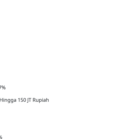
.7%
Hingga 150 JT Rupiah
%