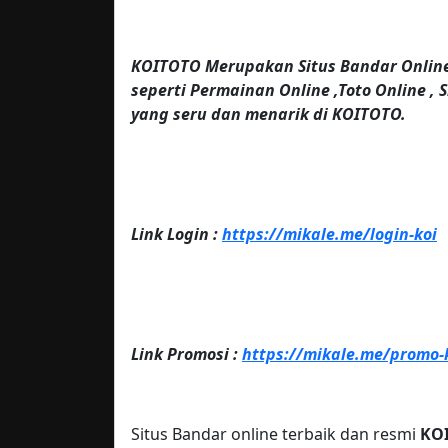
KOITOTO Merupakan Situs Bandar Onlin
seperti Permainan Online ,Toto Online
yang seru dan menarik di KOITOTO.
Link Login :
https://mikale.me/login-koi
Link Promosi :
https://mikale.me/promo-
Situs Bandar online terbaik dan resmi
KO