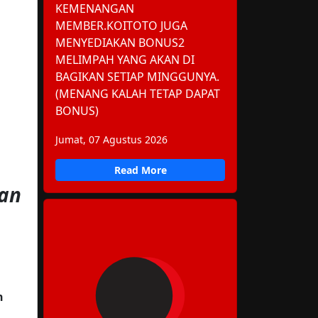
KEMENANGAN
MEMBER.KOITOTO JUGA
MENYEDIAKAN BONUS2
MELIMPAH YANG AKAN DI
BAGIKAN SETIAP MINGGUNYA.
(MENANG KALAH TETAP DAPAT
BONUS)
Jumat, 07 Agustus 2026
Read More
an
n