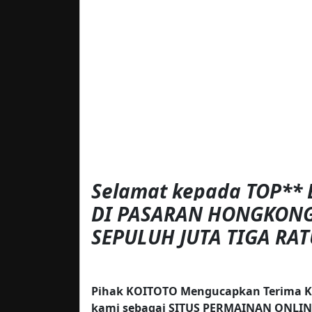
Selamat kepada TOP**
DI PASARAN HONGKONG 
SEPULUH JUTA TIGA RAT
Pihak KOITOTO Mengucapkan Terima 
kami sebagai SITUS PERMAINAN ONLI