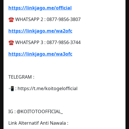
https://linkjago.me/official
☎️ WHATSAPP 2 : 0877-9856-3807
https://linkjago.me/wa2ofc
☎️ WHATSAPP 3 : 0877-9856-3744
https://linkjago.me/wa3ofc
TELEGRAM :
📲 : https://t.me/koitogelofficial
IG : @KOITOTOOFFICIAL_
Link Alternatif Anti Nawala :