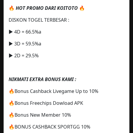
🔥
HOT PROMO DARI KOITOTO
🔥
DISKON TOGEL TERBESAR :
▶️ 4D = 66.5%a
▶️ 3D = 59.5%a
▶️ 2D = 29.5%
NIKMATI EXTRA BONUS KAMI :
🔥Bonus Cashback Livegame Up to 10%
🔥Bonus Freechips Dowload APK
🔥Bonus New Member 10%
🔥BONUS CASHBACK SPORTGG 10%