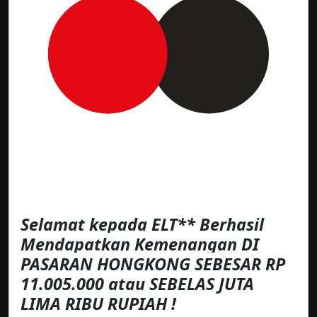
Selamat kepada ELT** Berhasil
Mendapatkan Kemenangan DI
PASARAN HONGKONG SEBESAR RP
11.005.000 atau SEBELAS JUTA
LIMA RIBU RUPIAH !