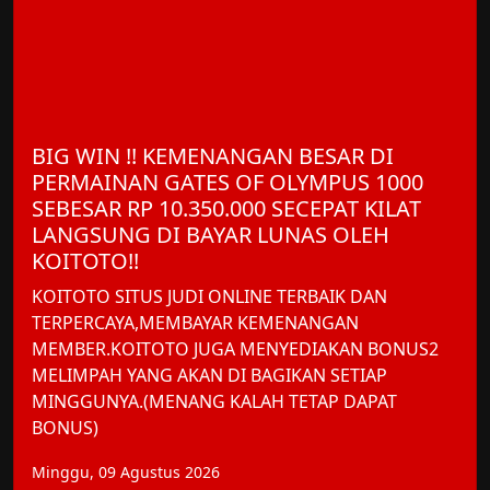
BIG WIN !! KEMENANGAN BESAR DI
PERMAINAN GATES OF OLYMPUS 1000
SEBESAR RP 10.350.000 SECEPAT KILAT
LANGSUNG DI BAYAR LUNAS OLEH
KOITOTO!!
KOITOTO SITUS JUDI ONLINE TERBAIK DAN
TERPERCAYA,MEMBAYAR KEMENANGAN
MEMBER.KOITOTO JUGA MENYEDIAKAN BONUS2
MELIMPAH YANG AKAN DI BAGIKAN SETIAP
MINGGUNYA.(MENANG KALAH TETAP DAPAT
BONUS)
Minggu, 09 Agustus 2026