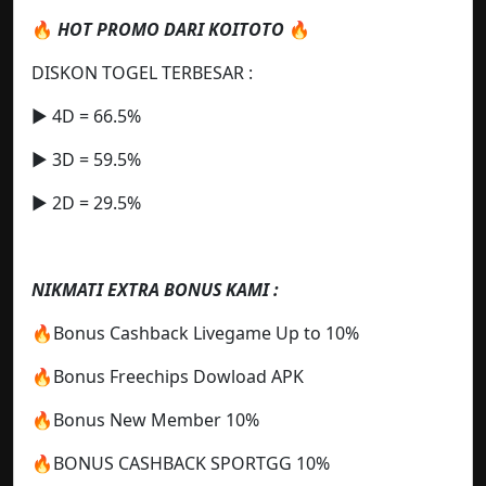
🔥
HOT PROMO DARI KOITOTO
🔥
DISKON TOGEL TERBESAR :
▶️ 4D = 66.5%
▶️ 3D = 59.5%
▶️ 2D = 29.5%
NIKMATI EXTRA BONUS KAMI :
🔥Bonus Cashback Livegame Up to 10%
🔥Bonus Freechips Dowload APK
🔥Bonus New Member 10%
🔥BONUS CASHBACK SPORTGG 10%