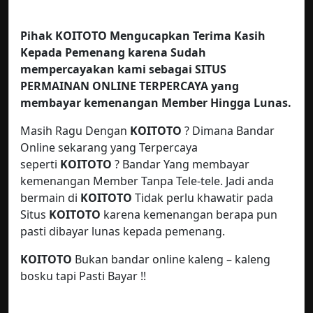
Pihak KOITOTO Mengucapkan Terima Kasih
Kepada Pemenang karena Sudah
mempercayakan kami sebagai SITUS
PERMAINAN ONLINE TERPERCAYA yang
membayar kemenangan Member Hingga Lunas.
Masih Ragu Dengan
KOITOTO
? Dimana Bandar
Online sekarang yang Terpercaya
seperti
KOITOTO
? Bandar Yang membayar
kemenangan Member Tanpa Tele-tele. Jadi anda
bermain di
KOITOTO
Tidak perlu khawatir pada
Situs
KOITOTO
karena kemenangan berapa pun
pasti dibayar lunas kepada pemenang.
KOITOTO
Bukan bandar online kaleng – kaleng
bosku tapi Pasti Bayar !!