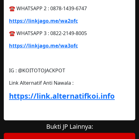
☎️ WHATSAPP 2 : 0878-1439-6747
https://linkjago.me/wa2ofc
☎️ WHATSAPP 3 : 0822-2149-8005
https://linkjago.me/wa3ofc
IG : @KOITOTOJACKPOT
Link Alternatif Anti Nawala :
https://link.alternatifkoi.info
Bukti JP Lainnya: