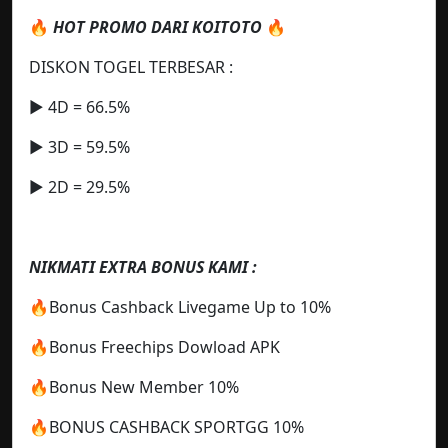
🔥
HOT PROMO DARI KOITOTO
🔥
DISKON TOGEL TERBESAR :
▶️ 4D = 66.5%
▶️ 3D = 59.5%
▶️ 2D = 29.5%
NIKMATI EXTRA BONUS KAMI :
🔥Bonus Cashback Livegame Up to 10%
🔥Bonus Freechips Dowload APK
🔥Bonus New Member 10%
🔥BONUS CASHBACK SPORTGG 10%