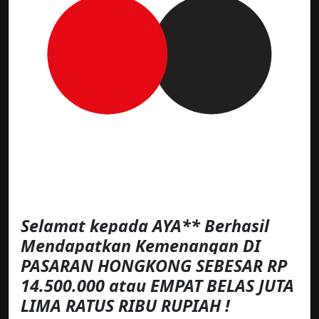
Selamat kepada AYA** Berhasil
Mendapatkan Kemenangan DI
PASARAN HONGKONG SEBESAR RP
14.500.000 atau EMPAT BELAS JUTA
LIMA RATUS RIBU RUPIAH !