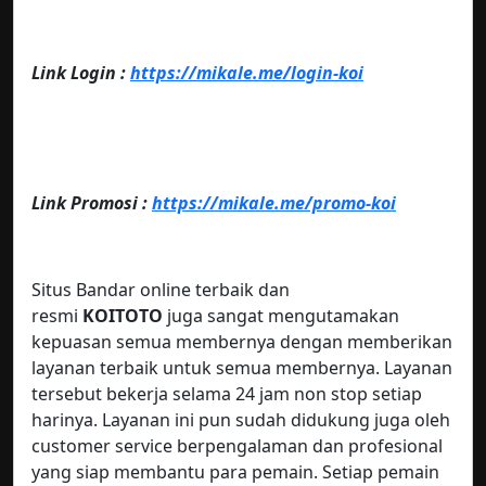
Link Login :
https://mikale.me/login-koi
Link Promosi :
https://mikale.me/promo-koi
Situs Bandar online terbaik dan
resmi
KOITOTO
juga sangat mengutamakan
kepuasan semua membernya dengan memberikan
layanan terbaik untuk semua membernya. Layanan
tersebut bekerja selama 24 jam non stop setiap
harinya. Layanan ini pun sudah didukung juga oleh
customer service berpengalaman dan profesional
yang siap membantu para pemain. Setiap pemain