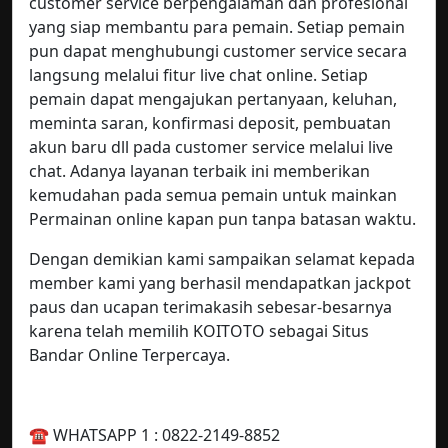
customer service berpengalaman dan profesional
yang siap membantu para pemain. Setiap pemain
pun dapat menghubungi customer service secara
langsung melalui fitur live chat online. Setiap
pemain dapat mengajukan pertanyaan, keluhan,
meminta saran, konfirmasi deposit, pembuatan
akun baru dll pada customer service melalui live
chat. Adanya layanan terbaik ini memberikan
kemudahan pada semua pemain untuk mainkan
Permainan online kapan pun tanpa batasan waktu.
Dengan demikian kami sampaikan selamat kepada
member kami yang berhasil mendapatkan jackpot
paus dan ucapan terimakasih sebesar-besarnya
karena telah memilih KOITOTO sebagai Situs
Bandar Online Terpercaya.
☎️ WHATSAPP 1 : 0822-2149-8852