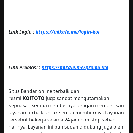
Link Login :
https://mikale.me/login-koi
Link Promosi :
https://mikale.me/promo-koi
Situs Bandar online terbaik dan
resmi
KOITOTO
juga sangat mengutamakan
kepuasan semua membernya dengan memberikan
layanan terbaik untuk semua membernya. Layanan
tersebut bekerja selama 24 jam non stop setiap
harinya. Layanan ini pun sudah didukung juga oleh