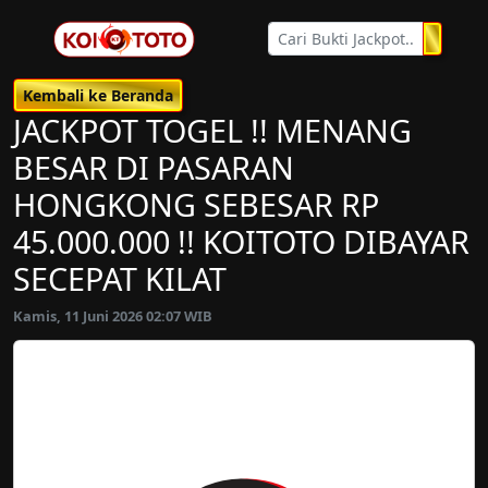
Kembali ke Beranda
JACKPOT TOGEL !! MENANG
BESAR DI PASARAN
HONGKONG SEBESAR RP
45.000.000 !! KOITOTO DIBAYAR
SECEPAT KILAT
Kamis, 11 Juni 2026 02:07 WIB