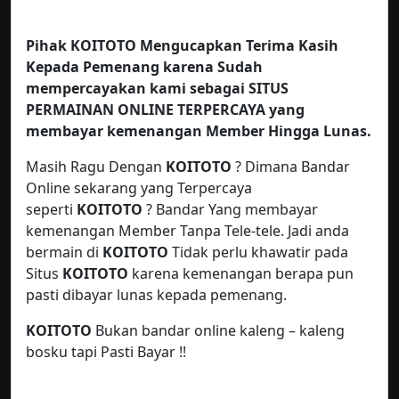
Pihak KOITOTO Mengucapkan Terima Kasih
Kepada Pemenang karena Sudah
mempercayakan kami sebagai SITUS
PERMAINAN ONLINE TERPERCAYA yang
membayar kemenangan Member Hingga Lunas.
Masih Ragu Dengan
KOITOTO
? Dimana Bandar
Online sekarang yang Terpercaya
seperti
KOITOTO
? Bandar Yang membayar
kemenangan Member Tanpa Tele-tele. Jadi anda
bermain di
KOITOTO
Tidak perlu khawatir pada
Situs
KOITOTO
karena kemenangan berapa pun
pasti dibayar lunas kepada pemenang.
KOITOTO
Bukan bandar online kaleng – kaleng
bosku tapi Pasti Bayar !!