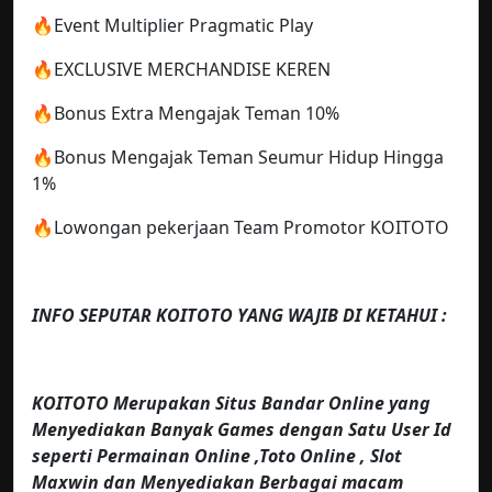
🔥Event Multiplier Pragmatic Play
🔥EXCLUSIVE MERCHANDISE KEREN
🔥Bonus Extra Mengajak Teman 10%
🔥Bonus Mengajak Teman Seumur Hidup Hingga
1%
🔥Lowongan pekerjaan Team Promotor KOITOTO
INFO SEPUTAR KOITOTO YANG WAJIB DI KETAHUI :
KOITOTO Merupakan Situs Bandar Online yang
Menyediakan Banyak Games dengan Satu User Id
seperti Permainan Online ,Toto Online , Slot
Maxwin dan Menyediakan Berbagai macam