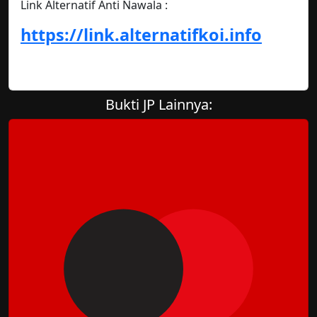
Link Alternatif Anti Nawala :
https://link.alternatifkoi.info
Bukti JP Lainnya: