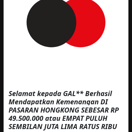
Selamat kepada GAL** Berhasil
Mendapatkan Kemenangan DI
PASARAN HONGKONG SEBESAR RP
49.500.000 atau EMPAT PULUH
SEMBILAN JUTA LIMA RATUS RIBU