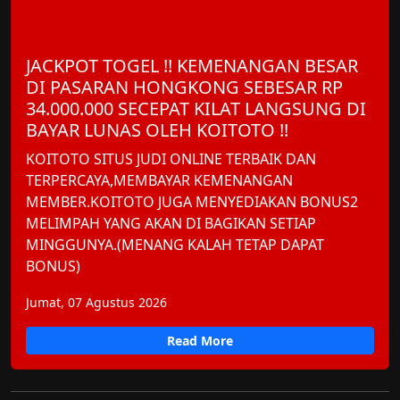
JACKPOT TOGEL !! KEMENANGAN BESAR
DI PASARAN HONGKONG SEBESAR RP
34.000.000 SECEPAT KILAT LANGSUNG DI
BAYAR LUNAS OLEH KOITOTO !!
KOITOTO SITUS JUDI ONLINE TERBAIK DAN
TERPERCAYA,MEMBAYAR KEMENANGAN
MEMBER.KOITOTO JUGA MENYEDIAKAN BONUS2
MELIMPAH YANG AKAN DI BAGIKAN SETIAP
MINGGUNYA.(MENANG KALAH TETAP DAPAT
BONUS)
Jumat, 07 Agustus 2026
Read More