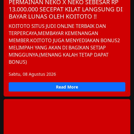
PERMAINAN NEKO X NEKO SEBESAR RP
13.000.000 SECEPAT KILAT LANGSUNG DI
BAYAR LUNAS OLEH KOITOTO !!
KOITOTO SITUS JUDI ONLINE TERBAIK DAN
TERPERCAYA,MEMBAYAR KEMENANGAN
MEMBER.KOITOTO JUGA MENYEDIAKAN BONUS2
MELIMPAH YANG AKAN DI BAGIKAN SETIAP
MINGGUNYA.(MENANG KALAH TETAP DAPAT
BONUS)
Sabtu, 08 Agustus 2026
Read More