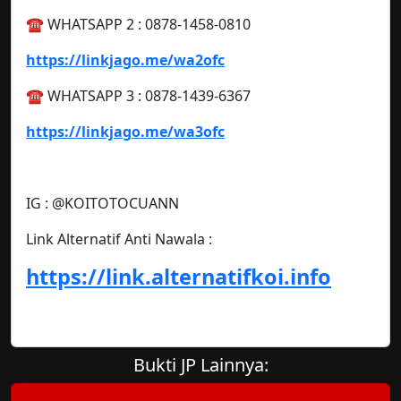
☎️ WHATSAPP 2 : 0878-1458-0810
https://linkjago.me/wa2ofc
☎️ WHATSAPP 3 : 0878-1439-6367
https://linkjago.me/wa3ofc
IG : @KOITOTOCUANN
Link Alternatif Anti Nawala :
https://link.alternatifkoi.info
Bukti JP Lainnya: