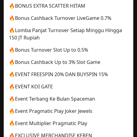
🔥BONUS EXTRA SCATTER HITAM
🔥Bonus Cashback Turnover LiveGame 0.7%
🔥Lomba Panjat Turnover Setiap Minggu Hingga
150 JT Rupiah
🔥Bonus Turnover Slot Up to 0.5%
🔥Bonus Cashback Up to 3% Slot Game
🔥EVENT FREESPIN 20% DAN BUYSPIN 15%
🔥EVENT KOI GATE
🔥Event Terbang Ke Bulan Spaceman
🔥Event Pragmatic Play Joker Jewels
🔥Event Multiplier Pragmatic Play
🔥EXCLUSIVE MERCHANDISE KEREN