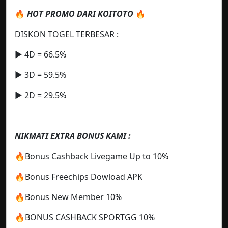
🔥
HOT PROMO DARI KOITOTO
🔥
DISKON TOGEL TERBESAR :
▶️ 4D = 66.5%
▶️ 3D = 59.5%
▶️ 2D = 29.5%
NIKMATI EXTRA BONUS KAMI :
🔥Bonus Cashback Livegame Up to 10%
🔥Bonus Freechips Dowload APK
🔥Bonus New Member 10%
🔥BONUS CASHBACK SPORTGG 10%