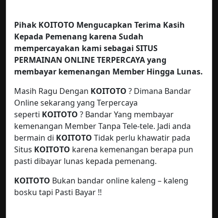
Pihak KOITOTO Mengucapkan Terima Kasih
Kepada Pemenang karena Sudah
mempercayakan kami sebagai SITUS
PERMAINAN ONLINE TERPERCAYA yang
membayar kemenangan Member Hingga Lunas.
Masih Ragu Dengan
KOITOTO
? Dimana Bandar
Online sekarang yang Terpercaya
seperti
KOITOTO
? Bandar Yang membayar
kemenangan Member Tanpa Tele-tele. Jadi anda
bermain di
KOITOTO
Tidak perlu khawatir pada
Situs
KOITOTO
karena kemenangan berapa pun
pasti dibayar lunas kepada pemenang.
KOITOTO
Bukan bandar online kaleng – kaleng
bosku tapi Pasti Bayar !!