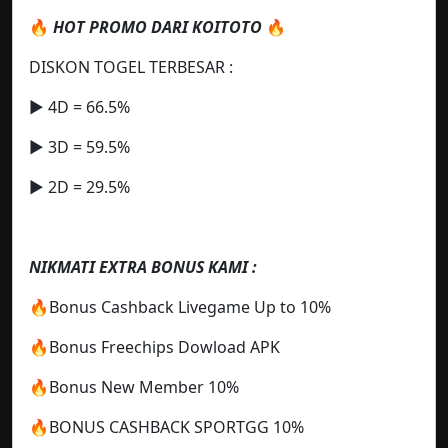
🔥
HOT PROMO DARI KOITOTO
🔥
DISKON TOGEL TERBESAR :
▶️ 4D = 66.5%
▶️ 3D = 59.5%
▶️ 2D = 29.5%
NIKMATI EXTRA BONUS KAMI :
🔥Bonus Cashback Livegame Up to 10%
🔥Bonus Freechips Dowload APK
🔥Bonus New Member 10%
🔥BONUS CASHBACK SPORTGG 10%