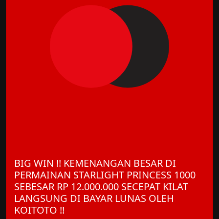
BIG WIN !! KEMENANGAN BESAR DI
PERMAINAN STARLIGHT PRINCESS 1000
SEBESAR RP 12.000.000 SECEPAT KILAT
LANGSUNG DI BAYAR LUNAS OLEH
KOITOTO !!