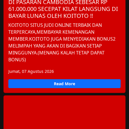
DI PASARAN CAMBODIA SEBESAR RP
61.000.000 SECEPAT KILAT LANGSUNG DI
BAYAR LUNAS OLEH KOITOTO !!
KOITOTO SITUS JUDI ONLINE TERBAIK DAN
TERPERCAYA,MEMBAYAR KEMENANGAN
MEMBER.KOITOTO JUGA MENYEDIAKAN BONUS2
MELIMPAH YANG AKAN DI BAGIKAN SETIAP
MINGGUNYA.(MENANG KALAH TETAP DAPAT
BONUS)
Jumat, 07 Agustus 2026
Read More