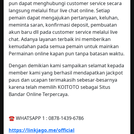
pun dapat menghubungi customer service secara
langsung melalui fitur live chat online. Setiap
pemain dapat mengajukan pertanyaan, keluhan,
meminta saran, konfirmasi deposit, pembuatan
akun baru dll pada customer service melalui live
chat. Adanya layanan terbaik ini memberikan
kemudahan pada semua pemain untuk mainkan
Permainan online kapan pun tanpa batasan waktu.
Dengan demikian kami sampaikan selamat kepada
member kami yang berhasil mendapatkan jackpot
paus dan ucapan terimakasih sebesar-besarnya
karena telah memilih KOITOTO sebagai Situs
Bandar Online Terpercaya.
☎️ WHATSAPP 1 : 0878-1439-6786
https://linkjago.me/official