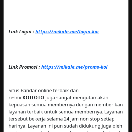
Link Login :
https://mikale.me/login-koi
Link Promosi :
https://mikale.me/promo-koi
Situs Bandar online terbaik dan
resmi
KOITOTO
juga sangat mengutamakan
kepuasan semua membernya dengan memberikan
layanan terbaik untuk semua membernya. Layanan
tersebut bekerja selama 24 jam non stop setiap
harinya. Layanan ini pun sudah didukung juga oleh