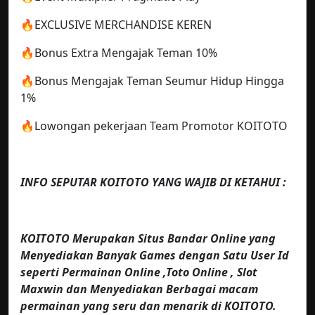
🔥EXCLUSIVE MERCHANDISE KEREN
🔥Bonus Extra Mengajak Teman 10%
🔥Bonus Mengajak Teman Seumur Hidup Hingga
1%
🔥Lowongan pekerjaan Team Promotor KOITOTO
INFO SEPUTAR KOITOTO YANG WAJIB DI KETAHUI :
KOITOTO Merupakan Situs Bandar Online yang
Menyediakan Banyak Games dengan Satu User Id
seperti Permainan Online ,Toto Online , Slot
Maxwin dan Menyediakan Berbagai macam
permainan yang seru dan menarik di KOITOTO.