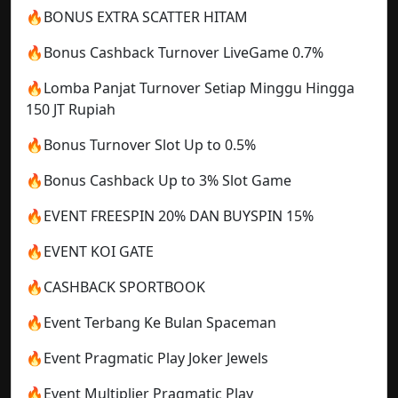
🔥BONUS EXTRA SCATTER HITAM
🔥Bonus Cashback Turnover LiveGame 0.7%
🔥Lomba Panjat Turnover Setiap Minggu Hingga
150 JT Rupiah
🔥Bonus Turnover Slot Up to 0.5%
🔥Bonus Cashback Up to 3% Slot Game
🔥EVENT FREESPIN 20% DAN BUYSPIN 15%
🔥EVENT KOI GATE
🔥
CASHBACK SPORTBOOK
🔥Event Terbang Ke Bulan Spaceman
🔥Event Pragmatic Play Joker Jewels
🔥Event Multiplier Pragmatic Play