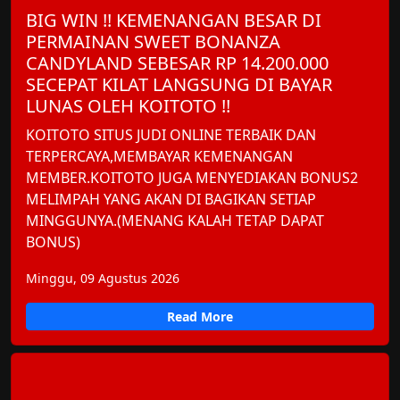
BIG WIN !! KEMENANGAN BESAR DI
PERMAINAN SWEET BONANZA
CANDYLAND SEBESAR RP 14.200.000
SECEPAT KILAT LANGSUNG DI BAYAR
LUNAS OLEH KOITOTO !!
KOITOTO SITUS JUDI ONLINE TERBAIK DAN
TERPERCAYA,MEMBAYAR KEMENANGAN
MEMBER.KOITOTO JUGA MENYEDIAKAN BONUS2
MELIMPAH YANG AKAN DI BAGIKAN SETIAP
MINGGUNYA.(MENANG KALAH TETAP DAPAT
BONUS)
Minggu, 09 Agustus 2026
Read More