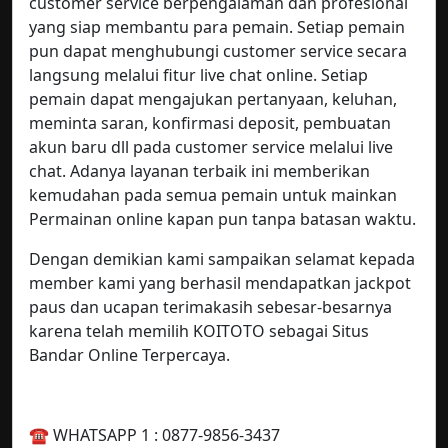
customer service berpengalaman dan profesional
yang siap membantu para pemain. Setiap pemain
pun dapat menghubungi customer service secara
langsung melalui fitur live chat online. Setiap
pemain dapat mengajukan pertanyaan, keluhan,
meminta saran, konfirmasi deposit, pembuatan
akun baru dll pada customer service melalui live
chat. Adanya layanan terbaik ini memberikan
kemudahan pada semua pemain untuk mainkan
Permainan online kapan pun tanpa batasan waktu.
Dengan demikian kami sampaikan selamat kepada
member kami yang berhasil mendapatkan jackpot
paus dan ucapan terimakasih sebesar-besarnya
karena telah memilih KOITOTO sebagai Situs
Bandar Online Terpercaya.
☎️ WHATSAPP 1 : 0877-9856-3437