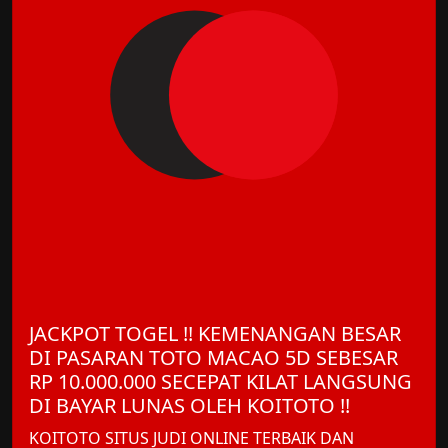
JACKPOT TOGEL !! KEMENANGAN BESAR
DI PASARAN TOTO MACAO 5D SEBESAR
RP 10.000.000 SECEPAT KILAT LANGSUNG
DI BAYAR LUNAS OLEH KOITOTO !!
KOITOTO SITUS JUDI ONLINE TERBAIK DAN