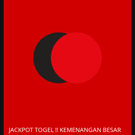
JACKPOT TOGEL !! KEMENANGAN BESAR