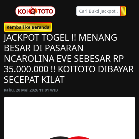
Kembali ke Beranda
JACKPOT TOGEL !! MENANG
BESAR DI PASARAN
NCAROLINA EVE SEBESAR RP
35.000.000 !! KOITOTO DIBAYAR
SECEPAT KILAT
Rabu, 20 Mei 2026 11:01 WIB