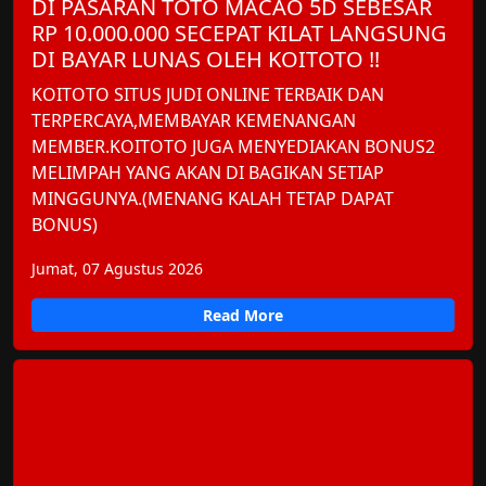
DI PASARAN TOTO MACAO 5D SEBESAR
RP 10.000.000 SECEPAT KILAT LANGSUNG
DI BAYAR LUNAS OLEH KOITOTO !!
KOITOTO SITUS JUDI ONLINE TERBAIK DAN
TERPERCAYA,MEMBAYAR KEMENANGAN
MEMBER.KOITOTO JUGA MENYEDIAKAN BONUS2
MELIMPAH YANG AKAN DI BAGIKAN SETIAP
MINGGUNYA.(MENANG KALAH TETAP DAPAT
BONUS)
Jumat, 07 Agustus 2026
Read More