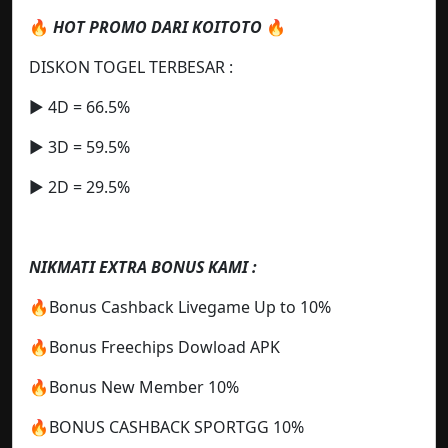
🔥
HOT PROMO DARI KOITOTO
🔥
DISKON TOGEL TERBESAR :
▶️ 4D = 66.5%
▶️ 3D = 59.5%
▶️ 2D = 29.5%
NIKMATI EXTRA BONUS KAMI :
🔥Bonus Cashback Livegame Up to 10%
🔥Bonus Freechips Dowload APK
🔥Bonus New Member 10%
🔥BONUS CASHBACK SPORTGG 10%