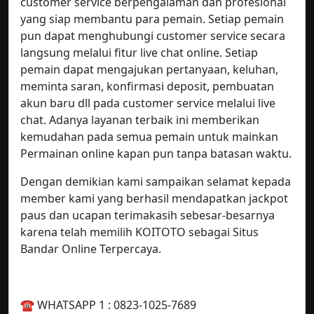
customer service berpengalaman dan profesional
yang siap membantu para pemain. Setiap pemain
pun dapat menghubungi customer service secara
langsung melalui fitur live chat online. Setiap
pemain dapat mengajukan pertanyaan, keluhan,
meminta saran, konfirmasi deposit, pembuatan
akun baru dll pada customer service melalui live
chat. Adanya layanan terbaik ini memberikan
kemudahan pada semua pemain untuk mainkan
Permainan online kapan pun tanpa batasan waktu.
Dengan demikian kami sampaikan selamat kepada
member kami yang berhasil mendapatkan jackpot
paus dan ucapan terimakasih sebesar-besarnya
karena telah memilih KOITOTO sebagai Situs
Bandar Online Terpercaya.
☎️ WHATSAPP 1 : 0823-1025-7689