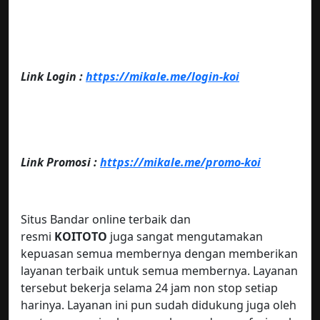
Link Login :
https://mikale.me/login-koi
Link Promosi :
https://mikale.me/promo-koi
Situs Bandar online terbaik dan
resmi
KOITOTO
juga sangat mengutamakan
kepuasan semua membernya dengan memberikan
layanan terbaik untuk semua membernya. Layanan
tersebut bekerja selama 24 jam non stop setiap
harinya. Layanan ini pun sudah didukung juga oleh