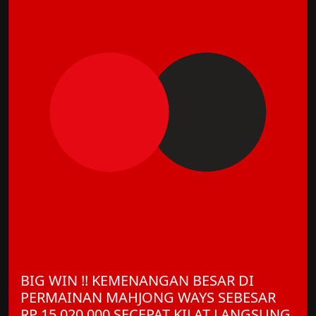
BIG WIN !! KEMENANGAN BESAR DI
PERMAINAN MAHJONG WAYS SEBESAR
RP 15.020.000 SECEPAT KILAT LANGSUNG